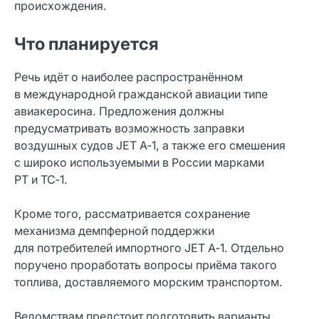
происхождения.
Что планируется
Речь идёт о наиболее распространённом
в международной гражданской авиации типе
авиакеросина. Предложения должны
предусматривать возможность заправки
воздушных судов JET A‑1, а также его смешения
с широко используемыми в России марками
РТ и ТС‑1.
Кроме того, рассматривается сохранение
механизма демпферной поддержки
для потребителей импортного JET A‑1. Отдельно
поручено проработать вопросы приёма такого
топлива, доставляемого морским транспортом.
Ведомствам предстоит подготовить варианты