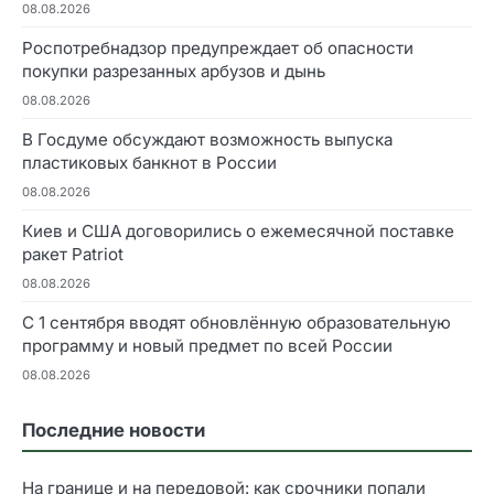
08.08.2026
Роспотребнадзор предупреждает об опасности
покупки разрезанных арбузов и дынь
08.08.2026
В Госдуме обсуждают возможность выпуска
пластиковых банкнот в России
08.08.2026
Киев и США договорились о ежемесячной поставке
ракет Patriot
08.08.2026
С 1 сентября вводят обновлённую образовательную
программу и новый предмет по всей России
08.08.2026
Последние новости
На границе и на передовой: как срочники попали