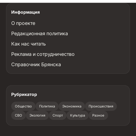
Информация
О проекте
Редакционная политика
Как нас читать
Реклама и сотрудничество
Справочник Брянска
Рубрикатор
Общество
Политика
Экономика
Происшествия
СВО
Экология
Спорт
Культура
Разное