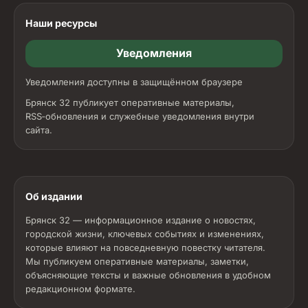
Наши ресурсы
Уведомления
Уведомления доступны в защищённом браузере
Брянск 32 публикует оперативные материалы,
RSS‑обновления и служебные уведомления внутри
сайта.
Об издании
Брянск 32 — информационное издание о новостях,
городской жизни, ключевых событиях и изменениях,
которые влияют на повседневную повестку читателя.
Мы публикуем оперативные материалы, заметки,
объясняющие тексты и важные обновления в удобном
редакционном формате.