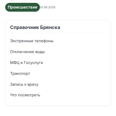
Происшествия
01.08.2026
Справочник Брянска
Экстренные телефоны
Отключение воды
МФЦ и Госуслуги
Транспорт
Запись к врачу
Что посмотреть