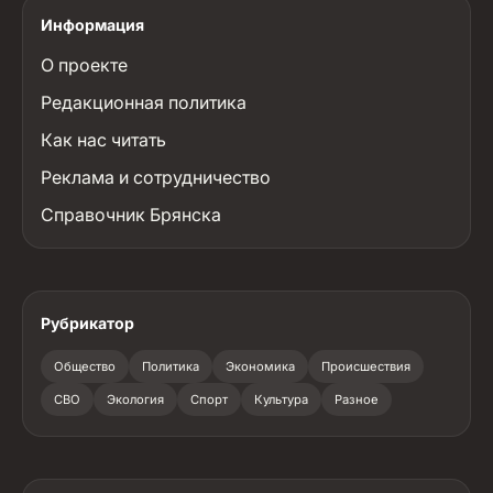
Информация
О проекте
Редакционная политика
Как нас читать
Реклама и сотрудничество
Справочник Брянска
Рубрикатор
Общество
Политика
Экономика
Происшествия
СВО
Экология
Спорт
Культура
Разное