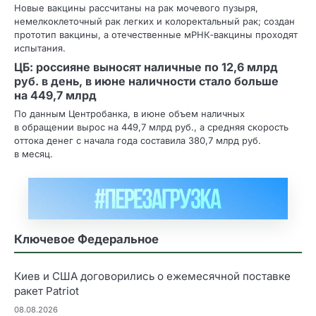
Новые вакцины рассчитаны на рак мочевого пузыря,
немелкоклеточный рак легких и колоректальный рак; создан
прототип вакцины, а отечественные мРНК‑вакцины проходят
испытания.
ЦБ: россияне выносят наличные по 12,6 млрд
руб. в день, в июне наличности стало больше
на 449,7 млрд
По данным Центробанка, в июне объем наличных
в обращении вырос на 449,7 млрд руб., а средняя скорость
оттока денег с начала года составила 380,7 млрд руб.
в месяц.
Ключевое Федеральное
Киев и США договорились о ежемесячной поставке
ракет Patriot
08.08.2026