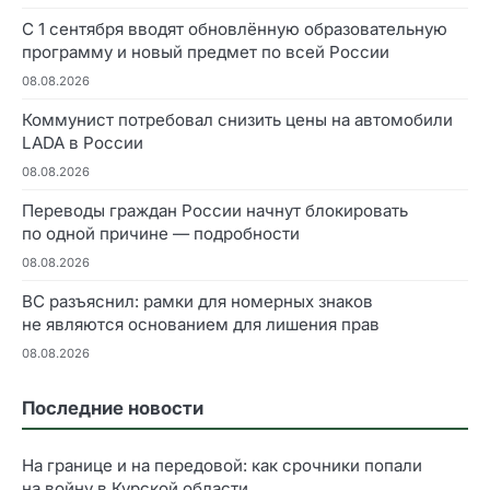
С 1 сентября вводят обновлённую образовательную
программу и новый предмет по всей России
08.08.2026
Коммунист потребовал снизить цены на автомобили
LADA в России
08.08.2026
Переводы граждан России начнут блокировать
по одной причине — подробности
08.08.2026
ВС разъяснил: рамки для номерных знаков
не являются основанием для лишения прав
08.08.2026
Последние новости
На границе и на передовой: как срочники попали
на войну в Курской области