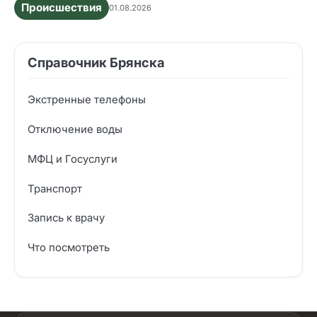
Происшествия
01.08.2026
Справочник Брянска
Экстренные телефоны
Отключение воды
МФЦ и Госуслуги
Транспорт
Запись к врачу
Что посмотреть