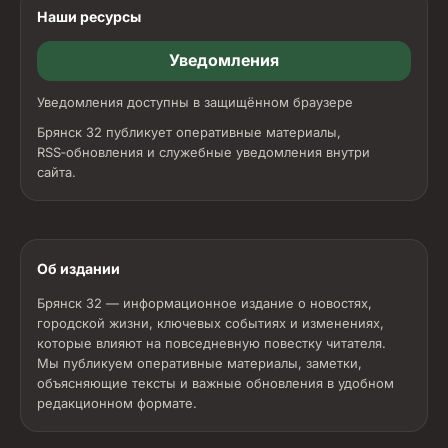
Наши ресурсы
Уведомления
Уведомления доступны в защищённом браузере
Брянск 32 публикует оперативные материалы,
RSS‑обновления и служебные уведомления внутри
сайта.
Об издании
Брянск 32 — информационное издание о новостях,
городской жизни, ключевых событиях и изменениях,
которые влияют на повседневную повестку читателя.
Мы публикуем оперативные материалы, заметки,
объясняющие тексты и важные обновления в удобном
редакционном формате.