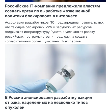
Российские IT‑компании предложили властям
создать орган по выработке «взвешенной
политики блокировок» в интернете
Ассоциация разработчиков ПО предупредила правительство,
что текущие блокировки VPN и зарубежных ресурсов
подрывают инфраструктуру Рунета и усложняют работу
российских программистов, и предложила создать
согласительный орган с участием IT‑экспертов.
В России анонсировали разработку вакцин
от рака, нацеленных на несколько типов
опухолей