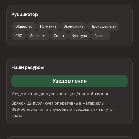
Рубрикатор
Общество
Политика
Экономика
Происшествия
СВО
Экология
Спорт
Культура
Разное
Наши ресурсы
Уведомления
Уведомления доступны в защищённом браузере
Брянск 32 публикует оперативные материалы,
RSS‑обновления и служебные уведомления внутри
сайта.