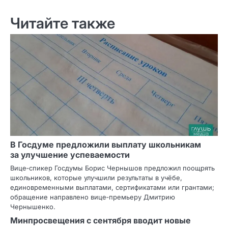
Читайте также
В Госдуме предложили выплату школьникам
за улучшение успеваемости
Вице‑спикер Госдумы Борис Чернышов предложил поощрять
школьников, которые улучшили результаты в учёбе,
единовременными выплатами, сертификатами или грантами;
обращение направлено вице‑премьеру Дмитрию
Чернышенко.
Минпросвещения с сентября вводит новые