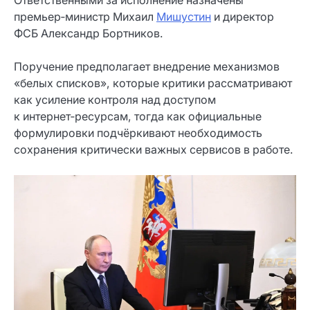
Ответственными за исполнение назначены
премьер‑министр Михаил
Мишустин
и директор
ФСБ Александр Бортников.
Поручение предполагает внедрение механизмов
«белых списков», которые критики рассматривают
как усиление контроля над доступом
к интернет‑ресурсам, тогда как официальные
формулировки подчёркивают необходимость
сохранения критически важных сервисов в работе.