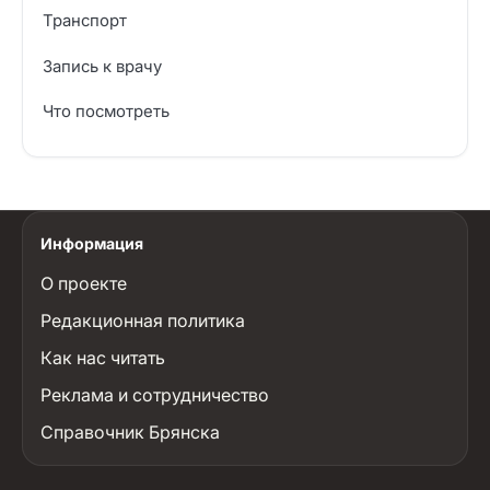
Транспорт
Запись к врачу
Что посмотреть
Информация
О проекте
Редакционная политика
Как нас читать
Реклама и сотрудничество
Справочник Брянска