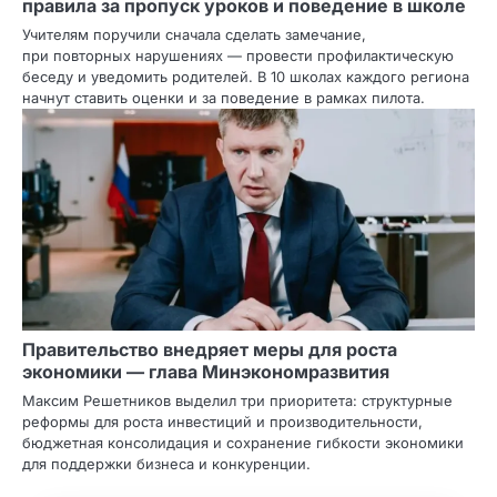
правила за пропуск уроков и поведение в школе
Учителям поручили сначала сделать замечание,
при повторных нарушениях — провести профилактическую
беседу и уведомить родителей. В 10 школах каждого региона
начнут ставить оценки и за поведение в рамках пилота.
Правительство внедряет меры для роста
экономики — глава Минэкономразвития
Максим Решетников выделил три приоритета: структурные
реформы для роста инвестиций и производительности,
бюджетная консолидация и сохранение гибкости экономики
для поддержки бизнеса и конкуренции.