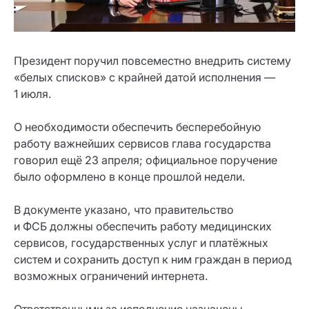
Президент поручил повсеместно внедрить систему
«белых списков» с крайней датой исполнения —
1 июля.
О необходимости обеспечить бесперебойную
работу важнейших сервисов глава государства
говорил ещё 23 апреля; официальное поручение
было оформлено в конце прошлой недели.
В документе указано, что правительство
и ФСБ должны обеспечить работу медицинских
сервисов, государственных услуг и платёжных
систем и сохранить доступ к ним граждан в период
возможных ограничений интернета.