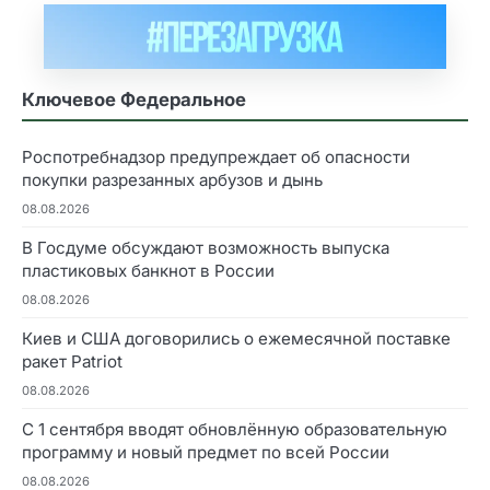
Ключевое Федеральное
Роспотребнадзор предупреждает об опасности
покупки разрезанных арбузов и дынь
08.08.2026
В Госдуме обсуждают возможность выпуска
пластиковых банкнот в России
08.08.2026
Киев и США договорились о ежемесячной поставке
ракет Patriot
08.08.2026
С 1 сентября вводят обновлённую образовательную
программу и новый предмет по всей России
08.08.2026