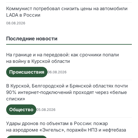
Коммунист потребовал снизить цены на автомобили
LADA в России
08.08.2026
Последние новости
На границе и на передовой: как срочники попали
на войну в Курской области
Происшествия
06.08.2026
В Курской, Белгородской и Брянской областях почти
90% интернет‑подключений проходят через «белые
списки»
Общество
05.08.2026
Удары дронов по объектам в России: пожар
на аэродроме «Энгельс», поражён НПЗ и нефтебаза