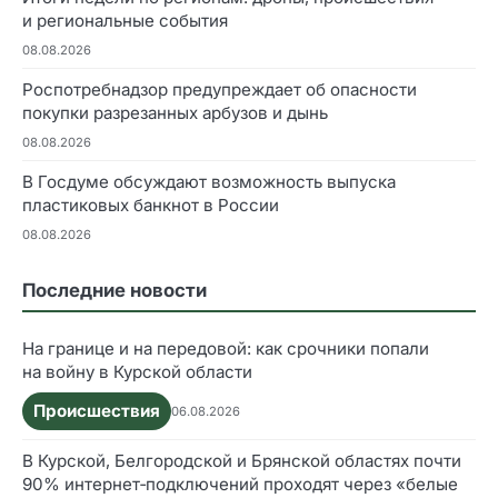
и региональные события
08.08.2026
Роспотребнадзор предупреждает об опасности
покупки разрезанных арбузов и дынь
08.08.2026
В Госдуме обсуждают возможность выпуска
пластиковых банкнот в России
08.08.2026
Последние новости
На границе и на передовой: как срочники попали
на войну в Курской области
Происшествия
06.08.2026
В Курской, Белгородской и Брянской областях почти
90% интернет‑подключений проходят через «белые