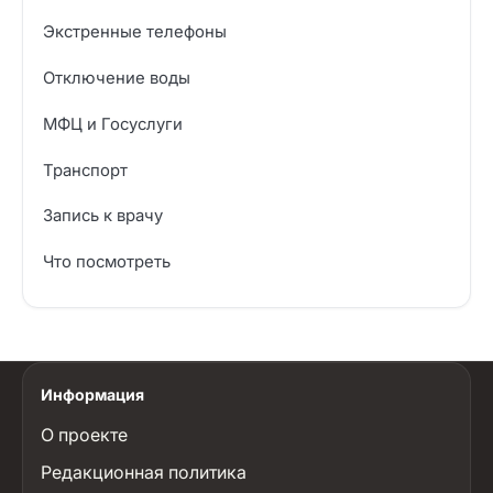
Экстренные телефоны
Отключение воды
МФЦ и Госуслуги
Транспорт
Запись к врачу
Что посмотреть
Информация
О проекте
Редакционная политика