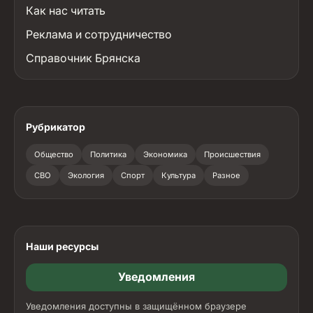
Как нас читать
Реклама и сотрудничество
Справочник Брянска
Рубрикатор
Общество
Политика
Экономика
Происшествия
СВО
Экология
Спорт
Культура
Разное
Наши ресурсы
Уведомления
Уведомления доступны в защищённом браузере