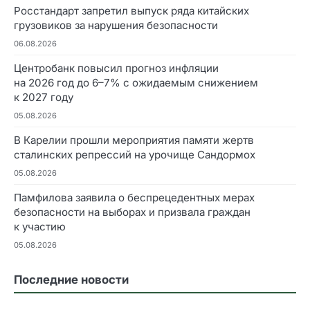
Росстандарт запретил выпуск ряда китайских
грузовиков за нарушения безопасности
06.08.2026
Центробанк повысил прогноз инфляции
на 2026 год до 6–7% с ожидаемым снижением
к 2027 году
05.08.2026
В Карелии прошли мероприятия памяти жертв
сталинских репрессий на урочище Сандормох
05.08.2026
Памфилова заявила о беспрецедентных мерах
безопасности на выборах и призвала граждан
к участию
05.08.2026
Последние новости