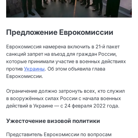
Предложение Еврокомиссии
Еврокомиссия намерена включить в 21‑й пакет
санкций запрет на въезд для граждан России,
которые принимали участие в военных действиях
против
Украины
. Об этом объявила глава
Еврокомиссии.
Ограничение должно затронуть всех, кто служил
в вооружённых силах России с начала военных
действий в Украине — с 24 февраля 2022 года.
Ужесточение визовой политики
Представитель Еврокомиссии по вопросам