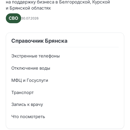
на поддержку бизнеса в Белгородской, Курской
и Брянской областях
СВО
30.07.2026
Справочник Брянска
Экстренные телефоны
Отключение воды
МФЦ и Госуслуги
Транспорт
Запись к врачу
Что посмотреть