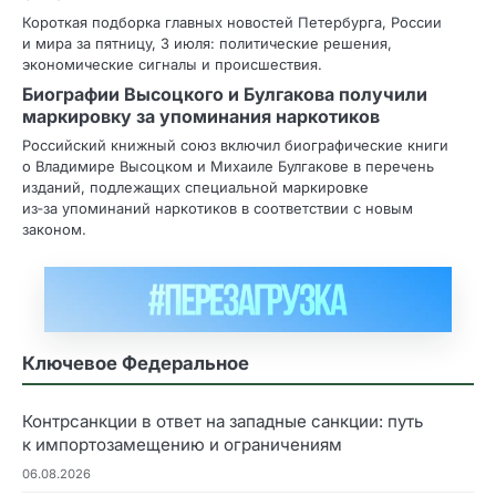
Короткая подборка главных новостей Петербурга, России
и мира за пятницу, 3 июля: политические решения,
экономические сигналы и происшествия.
Биографии Высоцкого и Булгакова получили
маркировку за упоминания наркотиков
Российский книжный союз включил биографические книги
о Владимире Высоцком и Михаиле Булгакове в перечень
изданий, подлежащих специальной маркировке
из‑за упоминаний наркотиков в соответствии с новым
законом.
Ключевое Федеральное
Контрсанкции в ответ на западные санкции: путь
к импортозамещению и ограничениям
06.08.2026