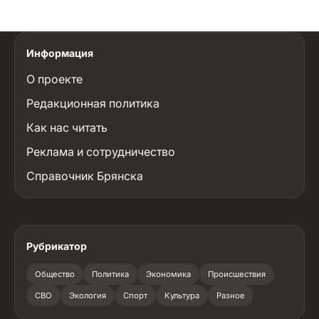
Информация
О проекте
Редакционная политика
Как нас читать
Реклама и сотрудничество
Справочник Брянска
Рубрикатор
Общество
Политика
Экономика
Происшествия
СВО
Экология
Спорт
Культура
Разное