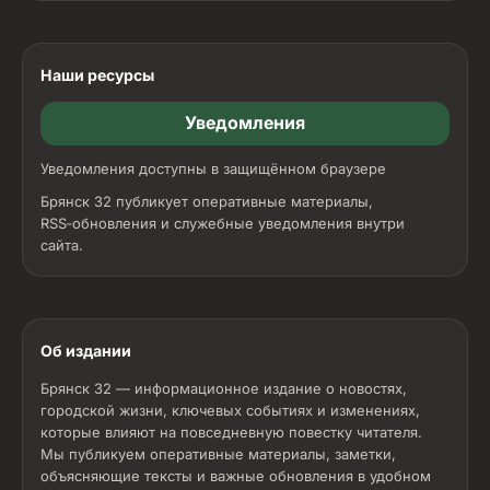
Наши ресурсы
Уведомления
Уведомления доступны в защищённом браузере
Брянск 32 публикует оперативные материалы,
RSS‑обновления и служебные уведомления внутри
сайта.
Об издании
Брянск 32 — информационное издание о новостях,
городской жизни, ключевых событиях и изменениях,
которые влияют на повседневную повестку читателя.
Мы публикуем оперативные материалы, заметки,
объясняющие тексты и важные обновления в удобном