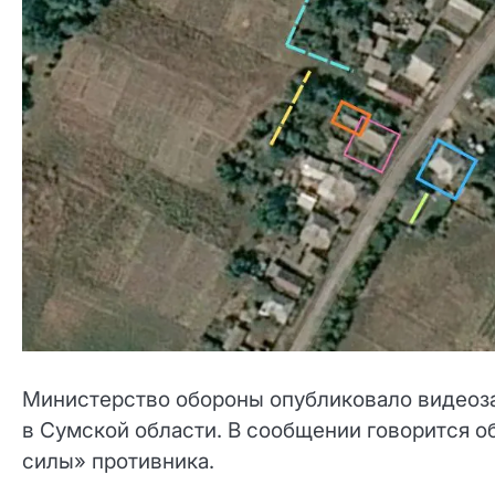
Министерство обороны опубликовало видеоза
в Сумской области. В сообщении говорится 
силы» противника.