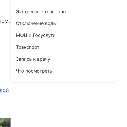
Экстренные телефоны
ном.
Отключение воды
МФЦ и Госуслуги
Транспорт
Запись к врачу
Что посмотреть
кой