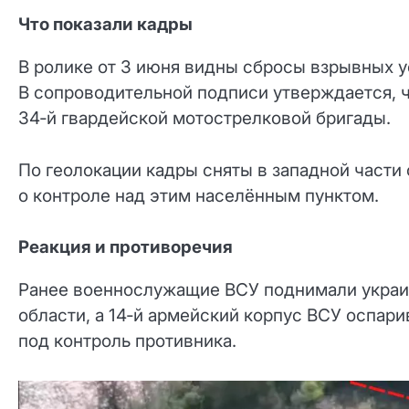
Что показали кадры
В ролике от 3 июня видны сбросы взрывных у
В сопроводительной подписи утверждается, 
34‑й гвардейской мотострелковой бригады.
По геолокации кадры сняты в западной части 
о контроле над этим населённым пунктом.
Реакция и противоречия
Ранее военнослужащие ВСУ поднимали украи
области, а 14‑й армейский корпус ВСУ оспари
под контроль противника.