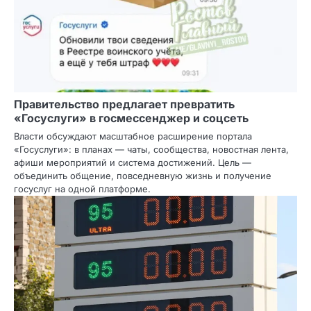
Правительство предлагает превратить
«Госуслуги» в госмессенджер и соцсеть
Власти обсуждают масштабное расширение портала
«Госуслуги»: в планах — чаты, сообщества, новостная лента,
афиши мероприятий и система достижений. Цель —
объединить общение, повседневную жизнь и получение
госуслуг на одной платформе.