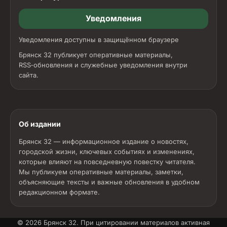
Уведомления
Уведомления доступны в защищённом браузере
Брянск 32 публикует оперативные материалы,
RSS‑обновления и служебные уведомления внутри
сайта.
Об издании
Брянск 32 — информационное издание о новостях,
городской жизни, ключевых событиях и изменениях,
которые влияют на повседневную повестку читателя.
Мы публикуем оперативные материалы, заметки,
объясняющие тексты и важные обновления в удобном
редакционном формате.
© 2026
Брянск 32
. При цитировании материалов активная