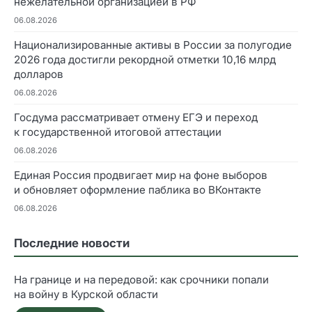
нежелательной организацией в РФ
06.08.2026
Национализированные активы в России за полугодие
2026 года достигли рекордной отметки 10,16 млрд
долларов
06.08.2026
Госдума рассматривает отмену ЕГЭ и переход
к государственной итоговой аттестации
06.08.2026
Единая Россия продвигает мир на фоне выборов
и обновляет оформление паблика во ВКонтакте
06.08.2026
Последние новости
На границе и на передовой: как срочники попали
на войну в Курской области