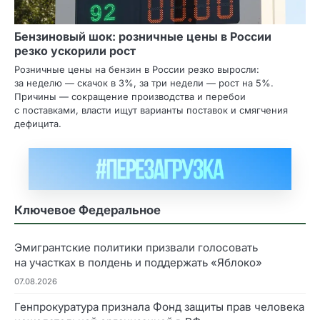
Бензиновый шок: розничные цены в России
резко ускорили рост
Розничные цены на бензин в России резко выросли:
за неделю — скачок в 3%, за три недели — рост на 5%.
Причины — сокращение производства и перебои
с поставками, власти ищут варианты поставок и смягчения
дефицита.
Ключевое Федеральное
Эмигрантские политики призвали голосовать
на участках в полдень и поддержать «Яблоко»
07.08.2026
Генпрокуратура признала Фонд защиты прав человека