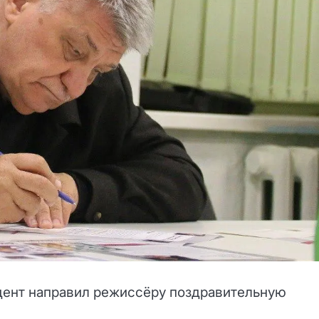
дент направил режиссёру поздравительную