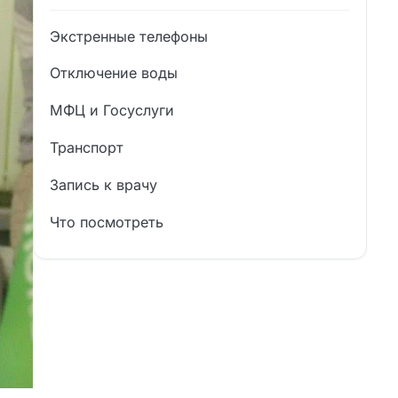
Экстренные телефоны
Отключение воды
МФЦ и Госуслуги
Транспорт
Запись к врачу
Что посмотреть