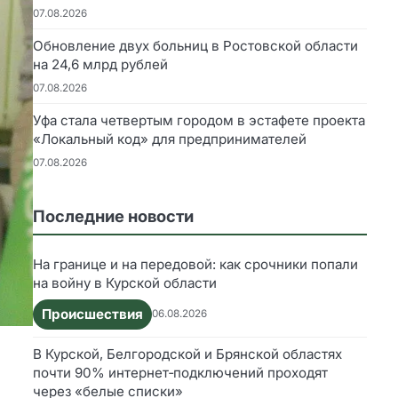
07.08.2026
Обновление двух больниц в Ростовской области
на 24,6 млрд рублей
07.08.2026
Уфа стала четвертым городом в эстафете проекта
«Локальный код» для предпринимателей
07.08.2026
Последние новости
На границе и на передовой: как срочники попали
на войну в Курской области
Происшествия
06.08.2026
В Курской, Белгородской и Брянской областях
почти 90% интернет‑подключений проходят
через «белые списки»