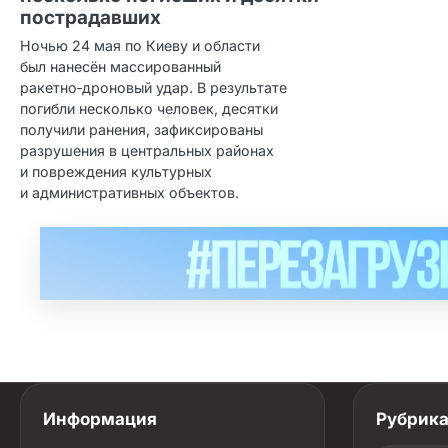
пострадавших
Ночью 24 мая по Киеву и области
был нанесён массированный
ракетно‑дроновый удар. В результате
погибли несколько человек, десятки
получили ранения, зафиксированы
разрушения в центральных районах
и повреждения культурных
и административных объектов.
Информация
Рубрик