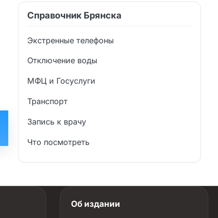
Справочник Брянска
Экстренные телефоны
Отключение воды
МФЦ и Госуслуги
Транспорт
Запись к врачу
Что посмотреть
Об издании