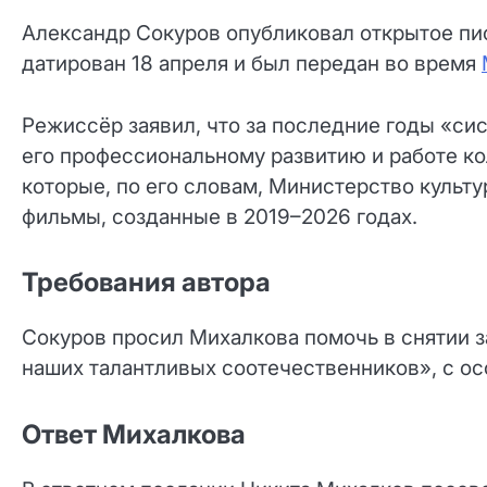
Александр Сокуров опубликовал открытое пись
датирован 18 апреля и был передан во время
Режиссёр заявил, что за последние годы «с
его профессиональному развитию и работе кол
которые, по его словам, Министерство культу
фильмы, созданные в 2019–2026 годах.
Требования автора
Сокуров просил Михалкова помочь в снятии 
наших талантливых соотечественников», с о
Ответ Михалкова