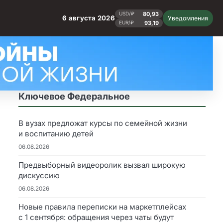
80,93
USD/₽
6 августа 2026
Уведомления
93,19
EUR/₽
Ключевое Федеральное
В вузах предложат курсы по семейной жизни
и воспитанию детей
06.08.2026
Предвыборный видеоролик вызвал широкую
дискуссию
06.08.2026
Новые правила переписки на маркетплейсах
с 1 сентября: обращения через чаты будут