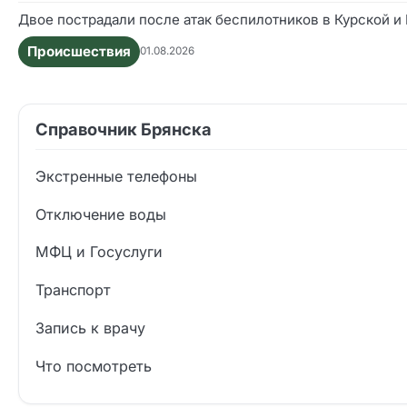
Двое пострадали после атак беспилотников в Курской и
Происшествия
01.08.2026
Справочник Брянска
Экстренные телефоны
Отключение воды
МФЦ и Госуслуги
Транспорт
Запись к врачу
Что посмотреть