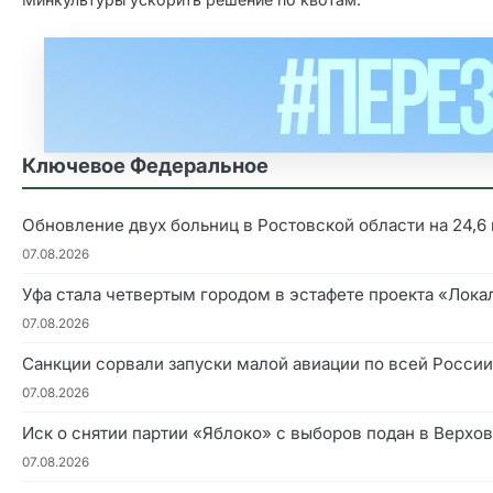
Ключевое Федеральное
Обновление двух больниц в Ростовской области на 24,6
07.08.2026
Уфа стала четвертым городом в эстафете проекта «Лок
07.08.2026
Санкции сорвали запуски малой авиации по всей России
07.08.2026
Иск о снятии партии «Яблоко» с выборов подан в Верхо
07.08.2026