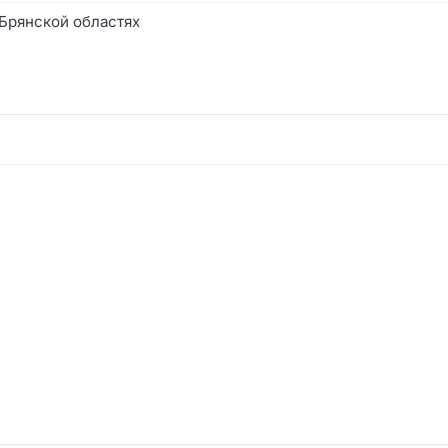
 Брянской областях