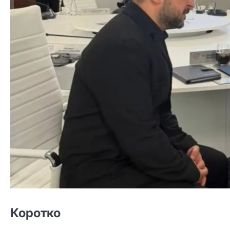
Коротко