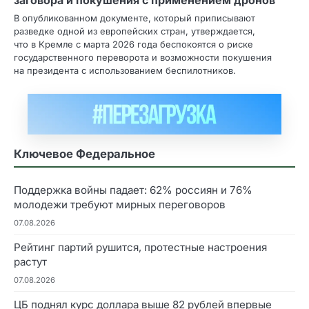
В опубликованном документе, который приписывают
разведке одной из европейских стран, утверждается,
что в Кремле с марта 2026 года беспокоятся о риске
государственного переворота и возможности покушения
на президента с использованием беспилотников.
Ключевое Федеральное
Поддержка войны падает: 62% россиян и 76%
молодежи требуют мирных переговоров
07.08.2026
Рейтинг партий рушится, протестные настроения
растут
07.08.2026
ЦБ поднял курс доллара выше 82 рублей впервые