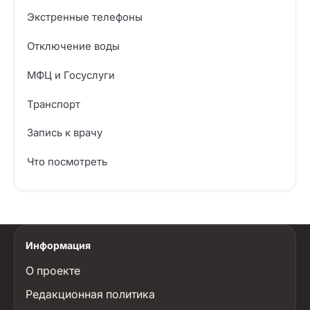
Экстренные телефоны
Отключение воды
МФЦ и Госуслуги
Транспорт
Запись к врачу
Что посмотреть
Информация
О проекте
Редакционная политика