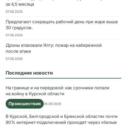
за 4,5 месяца
07.08.2026
Предлагают сокращать рабочий день при жаре выше
30 градусов.
07.08.2026
Дроны атаковали Ялту: пожар на набережной
после атаки
07.08.2026
Последние новости
На границе и на передовой: как срочники попали
на войну в Курской области
Происшествия
06.08.2026
В Курской, Белгородской и Брянской областях почти
90% интернет‑подключений проходят через «белые