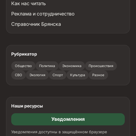
Как нас читать
Реклама и сотрудничество
Справочник Брянска
Рубрикатор
Общество
Политика
Экономика
Происшествия
СВО
Экология
Спорт
Культура
Разное
Наши ресурсы
Уведомления
Уведомления доступны в защищённом браузере