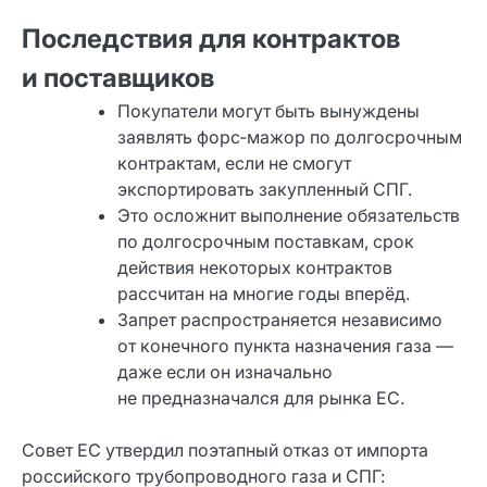
Последствия для контрактов
и поставщиков
Покупатели могут быть вынуждены
заявлять форс‑мажор по долгосрочным
контрактам, если не смогут
экспортировать закупленный СПГ.
Это осложнит выполнение обязательств
по долгосрочным поставкам, срок
действия некоторых контрактов
рассчитан на многие годы вперёд.
Запрет распространяется независимо
от конечного пункта назначения газа —
даже если он изначально
не предназначался для рынка ЕС.
Совет ЕС утвердил поэтапный отказ от импорта
российского трубопроводного газа и СПГ: