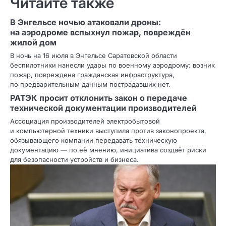
Читайте также
В Энгельсе ночью атаковали дроны:
на аэродроме вспыхнул пожар, повреждён
жилой дом
В ночь на 16 июля в Энгельсе Саратовской области
беспилотники нанесли удары по военному аэродрому: возник
пожар, повреждена гражданская инфраструктура,
по предварительным данным пострадавших нет.
РАТЭК просит отклонить закон о передаче
технической документации производителей
Ассоциация производителей электробытовой
и компьютерной техники выступила против законопроекта,
обязывающего компании передавать техническую
документацию — по её мнению, инициатива создаёт риски
для безопасности устройств и бизнеса.