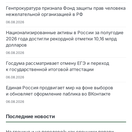
Генпрокуратура признала Фонд защиты прав человека
нежелательной организацией в РФ
06.08.2026
Национализированные активы в России за полугодие
2026 года достигли рекордной отметки 10,16 млрд
долларов
06.08.2026
Госдума рассматривает отмену ЕГЭ и переход
к государственной итоговой аттестации
06.08.2026
Единая Россия продвигает мир на фоне выборов
и обновляет оформление паблика во ВКонтакте
06.08.2026
Последние новости
На границе и на передовой: как срочники попали