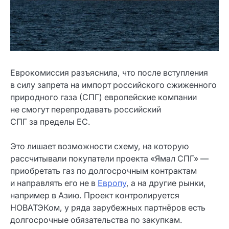
Еврокомиссия разъяснила, что после вступления
в силу запрета на импорт российского сжиженного
природного газа (СПГ) европейские компании
не смогут перепродавать российский
СПГ за пределы ЕС.
Это лишает возможности схему, на которую
рассчитывали покупатели проекта «Ямал СПГ» —
приобретать газ по долгосрочным контрактам
и направлять его не в
Европу
, а на другие рынки,
например в Азию. Проект контролируется
НОВАТЭКом, у ряда зарубежных партнёров есть
долгосрочные обязательства по закупкам.