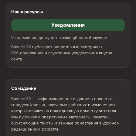
Наши ресурсы
Уведомления
Уведомления доступны в защищённом браузере
Брянск 32 публикует оперативные материалы,
RSS‑обновления и служебные уведомления внутри
сайта.
Об издании
Брянск 32 — информационное издание о новостях,
городской жизни, ключевых событиях и изменениях,
которые влияют на повседневную повестку читателя.
Мы публикуем оперативные материалы, заметки,
объясняющие тексты и важные обновления в удобном
редакционном формате.