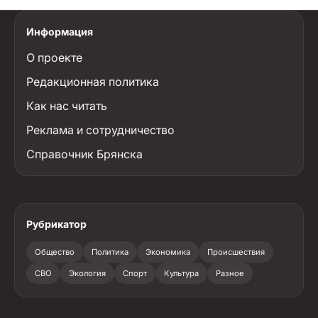
Информация
О проекте
Редакционная политика
Как нас читать
Реклама и сотрудничество
Справочник Брянска
Рубрикатор
Общество
Политика
Экономика
Происшествия
СВО
Экология
Спорт
Культура
Разное