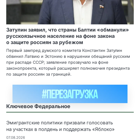
Затулин заявил, что страны Балтии «обманули»
русскоязычное население на фоне закона
о защите россиян за рубежом
Первый зампред думского комитета Константин Затулин
обвинил Латвию и Эстонию в нарушении обещаний русским
при распаде СССР; заявление прозвучало на фоне
законопроекта, который расширяет полномочия президента
по защите россиян за границей.
Ключевое Федеральное
Эмигрантские политики призвали голосовать
на участках в полдень и поддержать «Яблоко»
07.08.2026