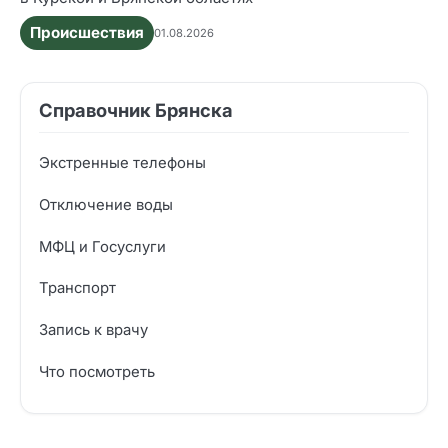
Происшествия
01.08.2026
Справочник Брянска
Экстренные телефоны
Отключение воды
МФЦ и Госуслуги
Транспорт
Запись к врачу
Что посмотреть