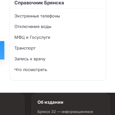
Справочник Брянска
Экстренные телефоны
Отключение воды
МФЦ и Госуслуги
Транспорт
Запись к врачу
Что посмотреть
Об издании
Брянск 32 — информационное