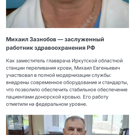
Михаил Зазнобов — заслуженный
работник здравоохранения РФ
Как заместитель главврача Иркутской областной
станции переливания крови, Михаил Евгеньевич
участвовал в полной модернизации службы:
внедрены современное оборудование и стандарты,
что позволило обеспечить стабильное обеспечение
пациентами донорской кровью. Его работу
отметили на федеральном уровне.