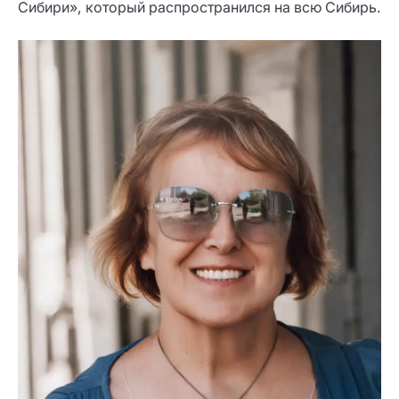
Сибири», который распространился на всю Сибирь.