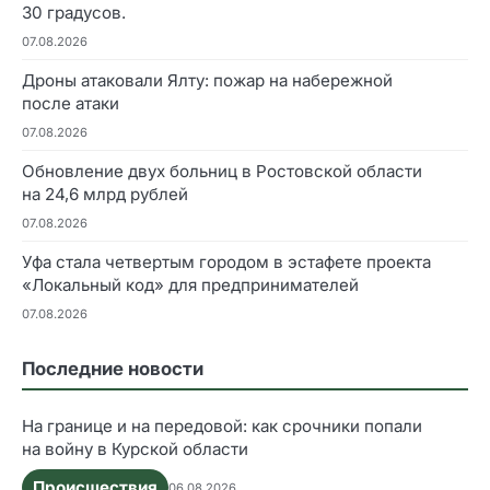
30 градусов.
07.08.2026
Дроны атаковали Ялту: пожар на набережной
после атаки
07.08.2026
Обновление двух больниц в Ростовской области
на 24,6 млрд рублей
07.08.2026
Уфа стала четвертым городом в эстафете проекта
«Локальный код» для предпринимателей
07.08.2026
Последние новости
На границе и на передовой: как срочники попали
на войну в Курской области
Происшествия
06.08.2026