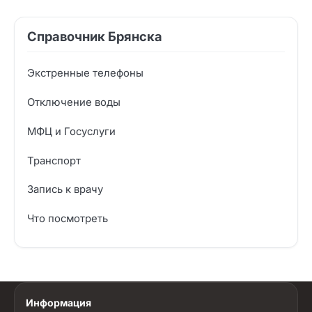
Справочник Брянска
Экстренные телефоны
Отключение воды
МФЦ и Госуслуги
Транспорт
Запись к врачу
Что посмотреть
Информация