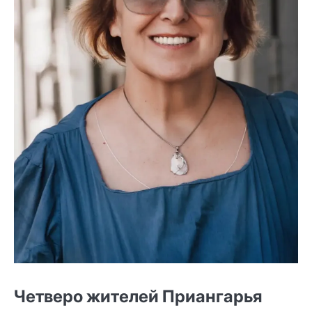
Четверо жителей Приангарья