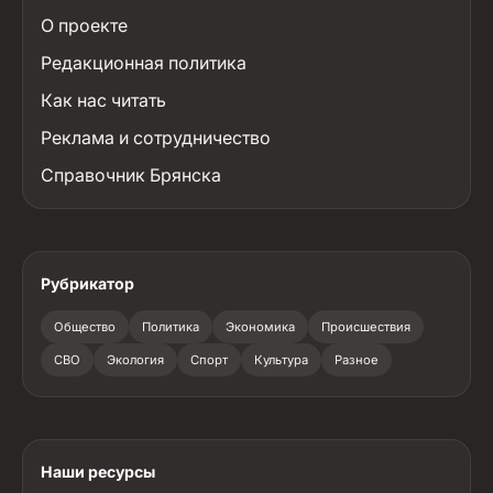
О проекте
Редакционная политика
Как нас читать
Реклама и сотрудничество
Справочник Брянска
Рубрикатор
Общество
Политика
Экономика
Происшествия
СВО
Экология
Спорт
Культура
Разное
Наши ресурсы