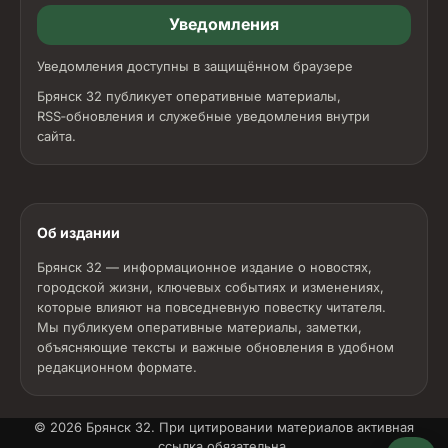
Уведомления
Уведомления доступны в защищённом браузере
Брянск 32 публикует оперативные материалы,
RSS‑обновления и служебные уведомления внутри
сайта.
Об издании
Брянск 32 — информационное издание о новостях,
городской жизни, ключевых событиях и изменениях,
которые влияют на повседневную повестку читателя.
Мы публикуем оперативные материалы, заметки,
объясняющие тексты и важные обновления в удобном
редакционном формате.
© 2026
Брянск 32
. При цитировании материалов активная
ссылка обязательна.