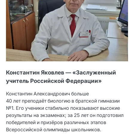
Константин Яковлев — «Заслуженный
учитель Российской Федерации»
Константин Александрович больше
40 лет преподаёт биологию в братской гимназии
№1. Его ученики стабильно показывают высокие
результаты на экзаменах; за 25 лет он подготовил
победителей и призёров различных этапов
Всероссийской олимпиады школьников.