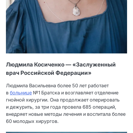
Людмила Косиченко — «Заслуженный
врач Российской Федерации»
Людмила Васильевна более 50 лет работает
в
больнице
№1 Братска и возглавляет отделение
гнойной хирургии. Она продолжает оперировать
и дежурить, за три года провела 685 операций,
внедряет новые методы лечения и воспитала более
60 молодых хирургов.