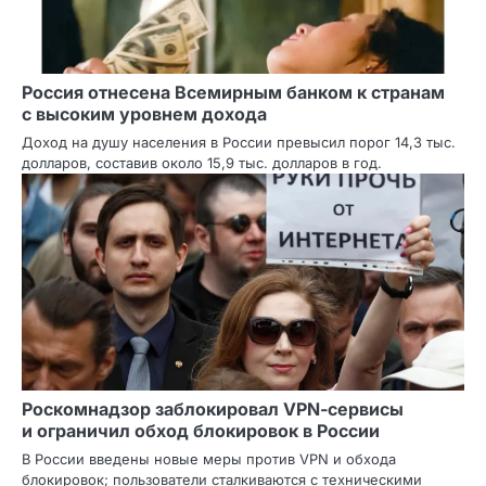
Россия отнесена Всемирным банком к странам
с высоким уровнем дохода
Доход на душу населения в России превысил порог 14,3 тыс.
долларов, составив около 15,9 тыс. долларов в год.
Роскомнадзор заблокировал VPN‑сервисы
и ограничил обход блокировок в России
В России введены новые меры против VPN и обхода
блокировок; пользователи сталкиваются с техническими