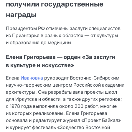
получили государственные
награды
Президентом РФ отмечены заслуги специалистов
из Приангарья в разных областях — от культуры
и образования до медицины.
Елена Григорьева — орден «За заслуги
в культуре и искусстве»
Елена
Ивановна
руководит Восточно‑Сибирским
научно‑творческим центром Российской академии
архитектуры. Она разрабатывала проекты школ
для Иркутска и области, а также других регионов;
с 1978 года выполнила около 200 работ, многие
из которых реализованы. Елена Григорьева
основала и редактирует журнал «Проект Байкал»
и курирует фестиваль «Зодчество Восточной