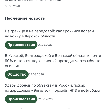
08.08.2026
Последние новости
На границе и на передовой: как срочники попали
на войну в Курской области
Происшествия
06.08.2026
В Курской, Белгородской и Брянской областях почти
90% интернет‑подключений проходят через «белые
списки»
Общество
05.08.2026
Удары дронов по объектам в России: пожар
на аэродроме «Энгельс», поражён НПЗ и нефтебаза
Происшествия
02.08.2026