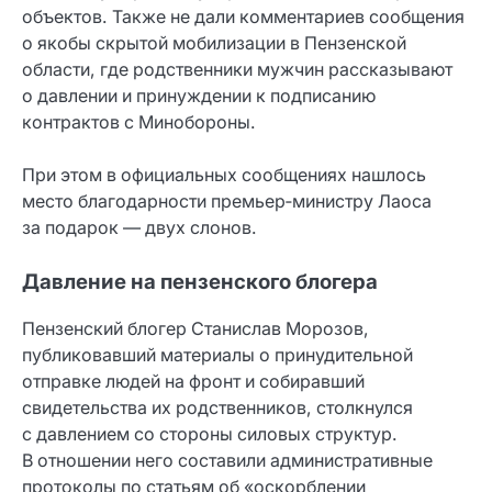
объектов. Также не дали комментариев сообщения
о якобы скрытой мобилизации в Пензенской
области, где родственники мужчин рассказывают
о давлении и принуждении к подписанию
контрактов с Минобороны.
При этом в официальных сообщениях нашлось
место благодарности премьер‑министру Лаоса
за подарок — двух слонов.
Давление на пензенского блогера
Пензенский блогер Станислав Морозов,
публиковавший материалы о принудительной
отправке людей на фронт и собиравший
свидетельства их родственников, столкнулся
с давлением со стороны силовых структур.
В отношении него составили административные
протоколы по статьям об «оскорблении