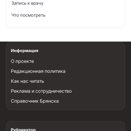
Запись к врачу
Что посмотреть
Информация
О проекте
Редакционная политика
Как нас читать
Реклама и сотрудничество
Справочник Брянска
Рубрикатор