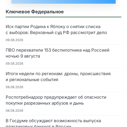
Ключевое Федеральное
Иск партии Родина к Яблоку о снятии списка
с выборов: Верховный суд РФ рассмотрит дело
09.08.2026
ПВО перехватили 153 беспилотника над Россией
ночью 9 августа
09.08.2026
Итоги недели по регионам: дроны, происшествия
и региональные события
08.08.2026
Роспотребнадзор предупреждает об опасности
покупки разрезанных арбузов и дынь
08.08.2026
В Госдуме обсуждают возможность выпуска
пластиковых банкнот в России