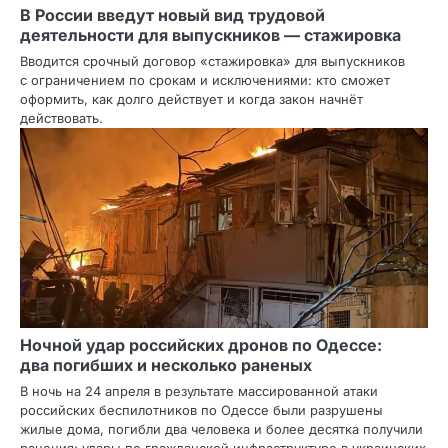
В России введут новый вид трудовой
деятельности для выпускников — стажировка
Вводится срочный договор «стажировка» для выпускников
с ограничением по срокам и исключениями: кто сможет
оформить, как долго действует и когда закон начнёт
действовать.
Ночной удар российских дронов по Одессе:
два погибших и несколько раненых
В ночь на 24 апреля в результате массированной атаки
российских беспилотников по Одессе были разрушены
жилые дома, погибли два человека и более десятка получили