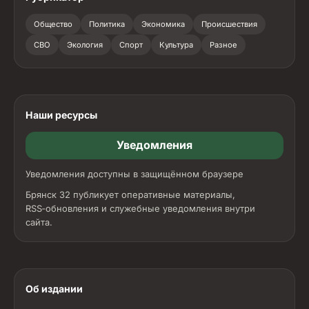
Общество
Политика
Экономика
Происшествия
СВО
Экология
Спорт
Культура
Разное
Наши ресурсы
Уведомления
Уведомления доступны в защищённом браузере
Брянск 32 публикует оперативные материалы,
RSS‑обновления и служебные уведомления внутри
сайта.
Об издании