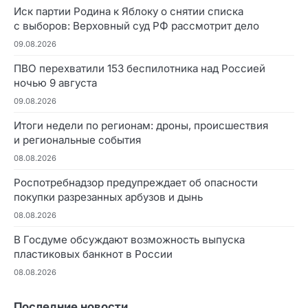
Иск партии Родина к Яблоку о снятии списка
с выборов: Верховный суд РФ рассмотрит дело
09.08.2026
ПВО перехватили 153 беспилотника над Россией
ночью 9 августа
09.08.2026
Итоги недели по регионам: дроны, происшествия
и региональные события
08.08.2026
Роспотребнадзор предупреждает об опасности
покупки разрезанных арбузов и дынь
08.08.2026
В Госдуме обсуждают возможность выпуска
пластиковых банкнот в России
08.08.2026
Последние новости