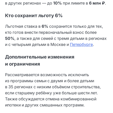
в других регионах — до
10%
при лимите в
6 млн ₽
.
Кто сохранит льготу 6%
Льготная ставка в
6%
сохранится только для тех,
кто готов внести первоначальный взнос более
50%
, а также для семей с тремя детьми в регионах
и с четырьмя детьми в Москве и
Петербурге
.
Дополнительные изменения
и ограничения
Рассматривается возможность исключить
из программы семьи с двумя и более детьми
в 35 регионах с низким объёмом строительства,
если старшему ребёнку уже больше шести лет.
Также обсуждается отмена комбинированной
ипотеки и других смешанных программ.