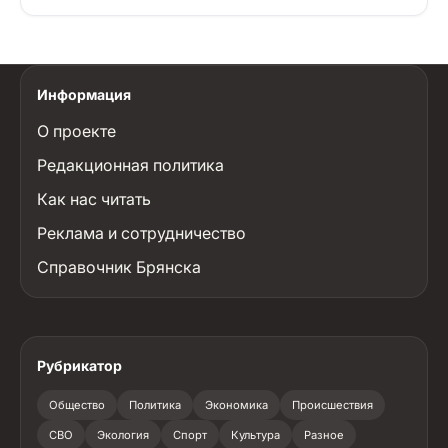
Информация
О проекте
Редакционная политика
Как нас читать
Реклама и сотрудничество
Справочник Брянска
Рубрикатор
Общество
Политика
Экономика
Происшествия
СВО
Экология
Спорт
Культура
Разное