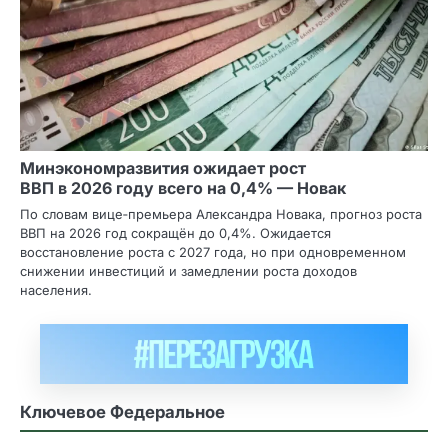
Минэкономразвития ожидает рост
ВВП в 2026 году всего на 0,4% — Новак
По словам вице‑премьера Александра Новака, прогноз роста
ВВП на 2026 год сокращён до 0,4%. Ожидается
восстановление роста с 2027 года, но при одновременном
снижении инвестиций и замедлении роста доходов
населения.
Ключевое Федеральное