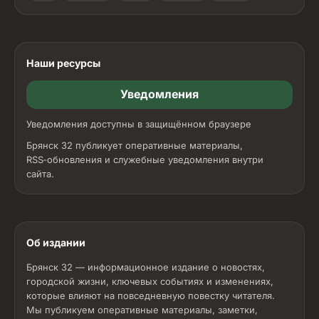
Наши ресурсы
Уведомления
Уведомления доступны в защищённом браузере
Брянск 32 публикует оперативные материалы,
RSS‑обновления и служебные уведомления внутри
сайта.
Об издании
Брянск 32 — информационное издание о новостях,
городской жизни, ключевых событиях и изменениях,
которые влияют на повседневную повестку читателя.
Мы публикуем оперативные материалы, заметки,