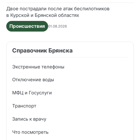
Двое пострадали после атак беспилотников
в Курской и Брянской областях
Происшествия
01.08.2026
Справочник Брянска
Экстренные телефоны
Отключение воды
МФЦ и Госуслуги
Транспорт
Запись к врачу
Что посмотреть