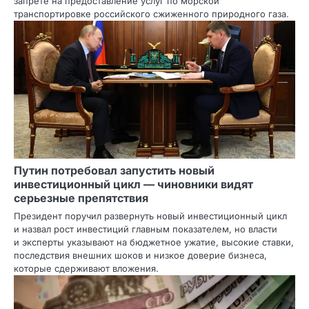
запрете на предоставление услуг по морской
транспортировке российского сжиженного природного газа.
Путин потребовал запустить новый
инвестиционный цикл — чиновники видят
серьезные препятствия
Президент поручил развернуть новый инвестиционный цикл
и назвал рост инвестиций главным показателем, но власти
и эксперты указывают на бюджетное ужатие, высокие ставки,
последствия внешних шоков и низкое доверие бизнеса,
которые сдерживают вложения.