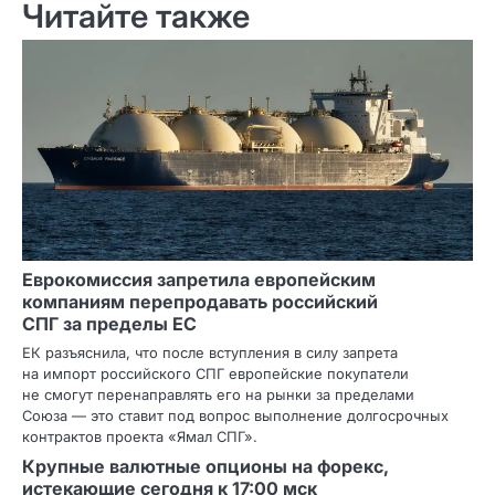
Читайте также
Еврокомиссия запретила европейским
компаниям перепродавать российский
СПГ за пределы ЕС
ЕК разъяснила, что после вступления в силу запрета
на импорт российского СПГ европейские покупатели
не смогут перенаправлять его на рынки за пределами
Союза — это ставит под вопрос выполнение долгосрочных
контрактов проекта «Ямал СПГ».
Крупные валютные опционы на форекс,
истекающие сегодня к 17:00 мск