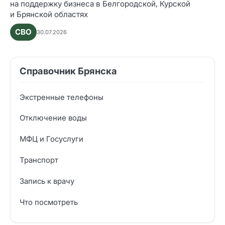
на поддержку бизнеса в Белгородской, Курской
и Брянской областях
СВО
30.07.2026
Справочник Брянска
Экстренные телефоны
Отключение воды
МФЦ и Госуслуги
Транспорт
Запись к врачу
Что посмотреть