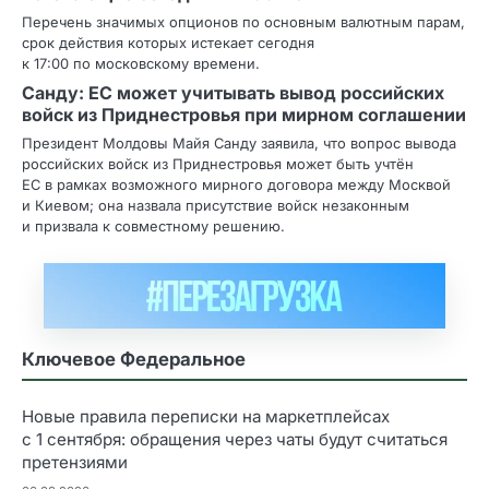
Перечень значимых опционов по основным валютным парам,
срок действия которых истекает сегодня
к 17:00 по московскому времени.
Санду: ЕС может учитывать вывод российских
войск из Приднестровья при мирном соглашении
Президент Молдовы Майя Санду заявила, что вопрос вывода
российских войск из Приднестровья может быть учтён
ЕС в рамках возможного мирного договора между Москвой
и Киевом; она назвала присутствие войск незаконным
и призвала к совместному решению.
Ключевое Федеральное
Новые правила переписки на маркетплейсах
с 1 сентября: обращения через чаты будут считаться
претензиями