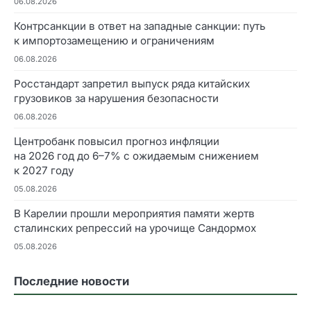
06.08.2026
Контрсанкции в ответ на западные санкции: путь
к импортозамещению и ограничениям
06.08.2026
Росстандарт запретил выпуск ряда китайских
грузовиков за нарушения безопасности
06.08.2026
Центробанк повысил прогноз инфляции
на 2026 год до 6–7% с ожидаемым снижением
к 2027 году
05.08.2026
В Карелии прошли мероприятия памяти жертв
сталинских репрессий на урочище Сандормох
05.08.2026
Последние новости