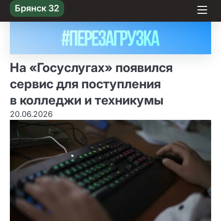
Skip
Брянск 32
to content
На «Госуслугах» появился
сервис для поступления
в колледжи и техникумы
20.06.2026