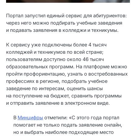
Портал запустил единый сервис для абитуриентов:
через него можно подбирать учебные заведения
и подавать заявления в колледжи и техникумы.
К сервису уже подключены более 4 тысяч
колледжей и техникумов по всей стране;
пользователям доступно около 46 тысяч
образовательных программ. На платформе можно
пройти профориентацию, узнать о востребованных
профессиях в регионе, подобрать учебное
заведение по интересам, оценить шансы
на поступление на бюджет, сравнить программы
и отправить заявление в электронном виде.
В
Минцифры
отметили: «С этого года портал
помогает не только подать заявление онлайн,
но и выбрать наиболее подходящее место