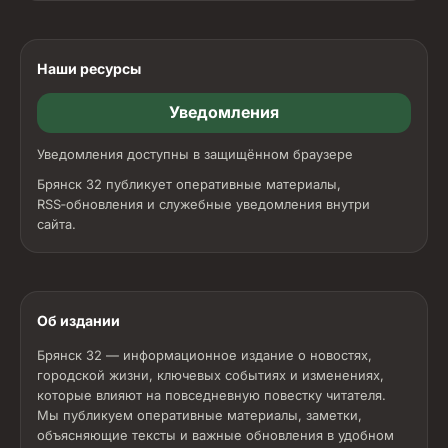
Наши ресурсы
Уведомления
Уведомления доступны в защищённом браузере
Брянск 32 публикует оперативные материалы,
RSS‑обновления и служебные уведомления внутри
сайта.
Об издании
Брянск 32 — информационное издание о новостях,
городской жизни, ключевых событиях и изменениях,
которые влияют на повседневную повестку читателя.
Мы публикуем оперативные материалы, заметки,
объясняющие тексты и важные обновления в удобном