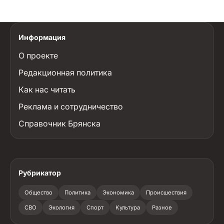
Информация
О проекте
Редакционная политика
Как нас читать
Реклама и сотрудничество
Справочник Брянска
Рубрикатор
Общество
Политика
Экономика
Происшествия
СВО
Экология
Спорт
Культура
Разное