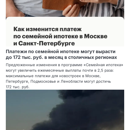
Платежи по семейной ипотеке могут вырасти
до 172 тыс. руб. в месяц в столичных регионах
Предложенные изменения в программе «Семейная ипотека»
могут увеличить ежемесячные выплаты почти в 2,5 раза:
максимальные платежи для новостроек в Москве,
Петербурге, Подмосковье и Ленобласти могут достичь
172 тыс. руб.