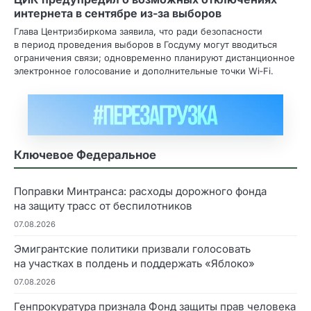
интернета в сентябре из‑за выборов
Глава Центризбиркома заявила, что ради безопасности
в период проведения выборов в Госдуму могут вводиться
ограничения связи; одновременно планируют дистанционное
электронное голосование и дополнительные точки Wi‑Fi.
Ключевое Федеральное
Поправки Минтранса: расходы дорожного фонда
на защиту трасс от беспилотников
07.08.2026
Эмигрантские политики призвали голосовать
на участках в полдень и поддержать «Яблоко»
07.08.2026
Генпрокуратура признала Фонд защиты прав человека