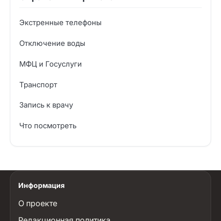
Экстренные телефоны
Отключение воды
МФЦ и Госуслуги
Транспорт
Запись к врачу
Что посмотреть
Информация
О проекте
Редакционная политика