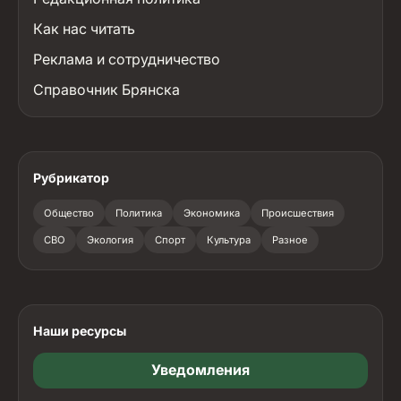
Как нас читать
Реклама и сотрудничество
Справочник Брянска
Рубрикатор
Общество
Политика
Экономика
Происшествия
СВО
Экология
Спорт
Культура
Разное
Наши ресурсы
Уведомления