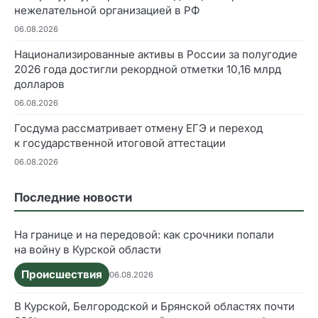
нежелательной организацией в РФ
06.08.2026
Национализированные активы в России за полугодие
2026 года достигли рекордной отметки 10,16 млрд
долларов
06.08.2026
Госдума рассматривает отмену ЕГЭ и переход
к государственной итоговой аттестации
06.08.2026
Последние новости
На границе и на передовой: как срочники попали
на войну в Курской области
Происшествия
06.08.2026
В Курской, Белгородской и Брянской областях почти