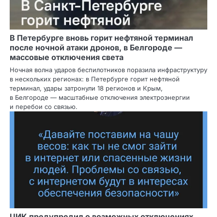
В Петербурге вновь горит нефтяной терминал
после ночной атаки дронов, в Белгороде —
массовые отключения света
Ночная волна ударов беспилотников поразила инфраструктуру
в нескольких регионах: в Петербурге горит нефтяной
терминал, удары затронули 18 регионов и Крым,
в Белгороде — масштабные отключения электроэнергии
и перебои со связью.
ЦИК предупредил о возможных отключениях