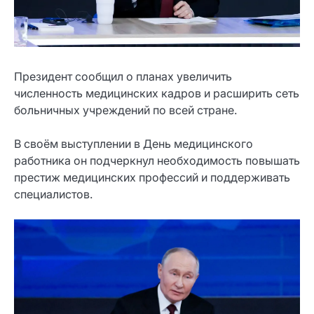
Президент сообщил о планах увеличить
численность медицинских кадров и расширить сеть
больничных учреждений по всей стране.
В своём выступлении в День медицинского
работника он подчеркнул необходимость повышать
престиж медицинских профессий и поддерживать
специалистов.