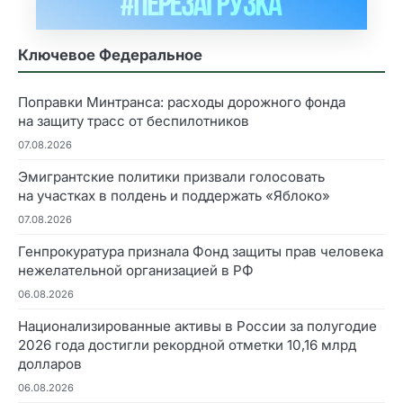
Ключевое Федеральное
Поправки Минтранса: расходы дорожного фонда
на защиту трасс от беспилотников
07.08.2026
Эмигрантские политики призвали голосовать
на участках в полдень и поддержать «Яблоко»
07.08.2026
Генпрокуратура признала Фонд защиты прав человека
нежелательной организацией в РФ
06.08.2026
Национализированные активы в России за полугодие
2026 года достигли рекордной отметки 10,16 млрд
долларов
06.08.2026