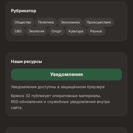
Рубрикатор
Общество
Политика
Экономика
Происшествия
СВО
Экология
Спорт
Культура
Разное
Наши ресурсы
Уведомления
Уведомления доступны в защищённом браузере
Брянск 32 публикует оперативные материалы,
RSS‑обновления и служебные уведомления внутри
сайта.