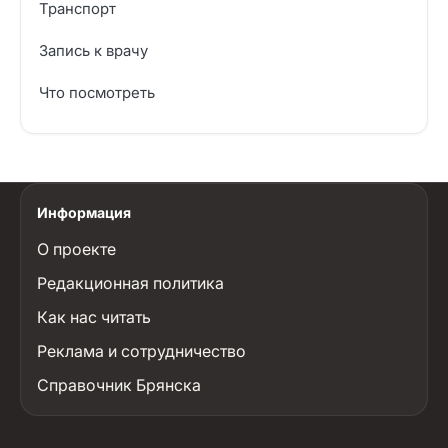
Транспорт
Запись к врачу
Что посмотреть
Информация
О проекте
Редакционная политика
Как нас читать
Реклама и сотрудничество
Справочник Брянска