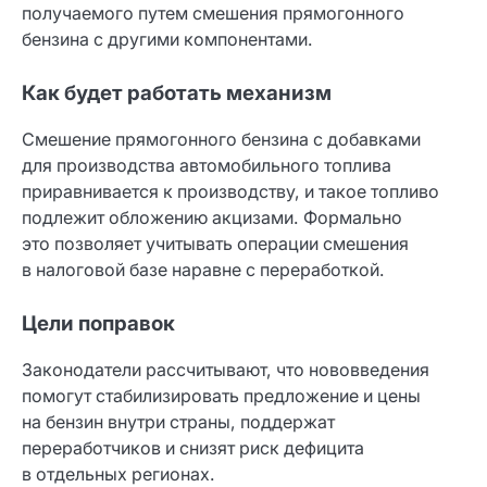
получаемого путем смешения прямогонного
бензина с другими компонентами.
Как будет работать механизм
Смешение прямогонного бензина с добавками
для производства автомобильного топлива
приравнивается к производству, и такое топливо
подлежит обложению акцизами. Формально
это позволяет учитывать операции смешения
в налоговой базе наравне с переработкой.
Цели поправок
Законодатели рассчитывают, что нововведения
помогут стабилизировать предложение и цены
на бензин внутри страны, поддержат
переработчиков и снизят риск дефицита
в отдельных регионах.