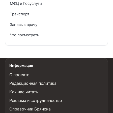
МФЦ и Госуслуги
Транспорт
Запись к врачу
Что посмотреть
Информация
О проекте
Редакционная политика
Как нас читать
Реклама и сотрудничество
Справочник Брянска