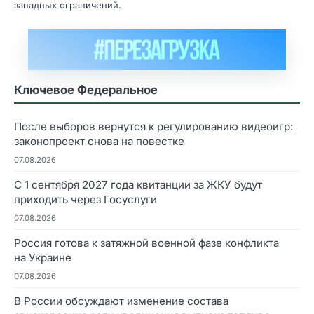
западных ограничений.
Ключевое Федеральное
После выборов вернутся к регулированию видеоигр:
законопроект снова на повестке
07.08.2026
С 1 сентября 2027 года квитанции за ЖКУ будут
приходить через Госуслуги
07.08.2026
Россия готова к затяжной военной фазе конфликта
на Украине
07.08.2026
В России обсуждают изменение состава