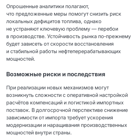
Опрошенные аналитики полагают,
что предложенные меры помогут снизить риск
локальных дефицитов топлива, однако
не устраняют ключевую проблему — перебои
в производстве. Устойчивость рынка по‑прежнему
будет зависеть от скорости восстановления
и стабильной работы нефтеперерабатывающих
мощностей.
Возможные риски и последствия
При реализации новых механизмов могут
возникнуть сложности с оперативной настройкой
расчётов компенсаций и логистикой импортных
поставок. В долгосрочной перспективе снижение
зависимости от импорта требует ускорения
модернизации и наращивания производственных
мощностей внутри страны.