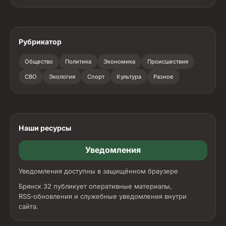
Рубрикатор
Общество
Политика
Экономика
Происшествия
СВО
Экология
Спорт
Культура
Разное
Наши ресурсы
Уведомления
Уведомления доступны в защищённом браузере
Брянск 32 публикует оперативные материалы,
RSS‑обновления и служебные уведомления внутри
сайта.