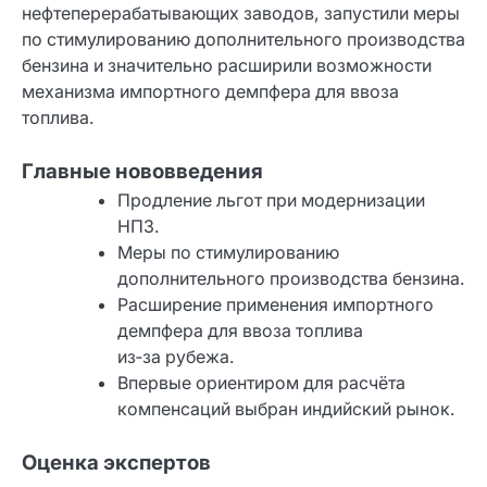
нефтеперерабатывающих заводов, запустили меры
по стимулированию дополнительного производства
бензина и значительно расширили возможности
механизма импортного демпфера для ввоза
топлива.
Главные нововведения
Продление льгот при модернизации
НПЗ.
Меры по стимулированию
дополнительного производства бензина.
Расширение применения импортного
демпфера для ввоза топлива
из‑за рубежа.
Впервые ориентиром для расчёта
компенсаций выбран индийский рынок.
Оценка экспертов