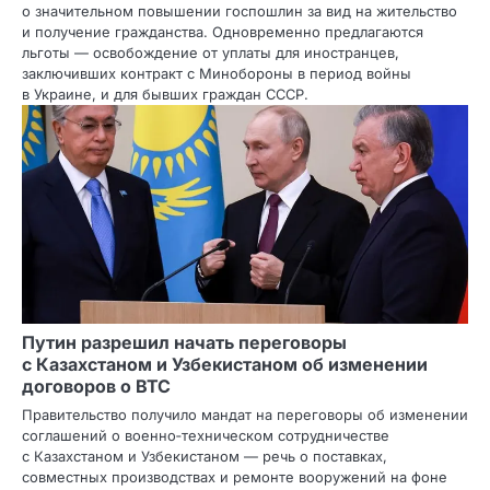
о значительном повышении госпошлин за вид на жительство
и получение гражданства. Одновременно предлагаются
льготы — освобождение от уплаты для иностранцев,
заключивших контракт с Минобороны в период войны
в Украине, и для бывших граждан СССР.
Путин разрешил начать переговоры
с Казахстаном и Узбекистаном об изменении
договоров о ВТС
Правительство получило мандат на переговоры об изменении
соглашений о военно‑техническом сотрудничестве
с Казахстаном и Узбекистаном — речь о поставках,
совместных производствах и ремонте вооружений на фоне