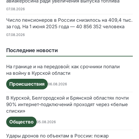
авиакеросина ради увеличения выпуска топлива
07.08.2026
Число пенсионеров в России снизилось на 409,4 тыс.
за год. На 1 июня 2025 года — 40 856 352 человека
07.08.2026
Последние новости
На границе и на передовой: как срочники попали
на войну в Курской области
Происшествия
06.08.2026
В Курской, Белгородской и Брянской областях почти
90% интернет‑подключений проходят через «белые
списки»
Общество
05.08.2026
Удары дронов по объектам в России: пожар