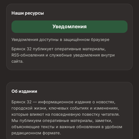
Наши ресурсы
Уведомления
Уведомления доступны в защищённом браузере
Брянск 32 публикует оперативные материалы,
RSS‑обновления и служебные уведомления внутри
сайта.
Об издании
Брянск 32 — информационное издание о новостях,
городской жизни, ключевых событиях и изменениях,
которые влияют на повседневную повестку читателя.
Мы публикуем оперативные материалы, заметки,
объясняющие тексты и важные обновления в удобном
редакционном формате.