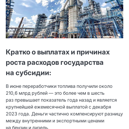
Кратко о выплатах и причинах
роста расходов государства
на субсидии:
В июне переработчики топлива получили около
210,6 млрд рублей — это более чем в шесть
раз превышает показатель года назад и является
крупнейшей ежемесячной выплатой с декабря
2023 года. Деньги частично компенсируют разницу
между внутренними и экспортными ценами
на бензин и дизель.