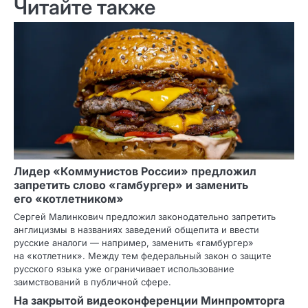
Читайте также
Лидер «Коммунистов России» предложил
запретить слово «гамбургер» и заменить
его «котлетником»
Сергей Малинкович предложил законодательно запретить
англицизмы в названиях заведений общепита и ввести
русские аналоги — например, заменить «гамбургер»
на «котлетник». Между тем федеральный закон о защите
русского языка уже ограничивает использование
заимствований в публичной сфере.
На закрытой видеоконференции Минпромторга