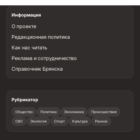
Информация
О проекте
Редакционная политика
Как нас читать
Реклама и сотрудничество
Справочник Брянска
Рубрикатор
Общество
Политика
Экономика
Происшествия
СВО
Экология
Спорт
Культура
Разное