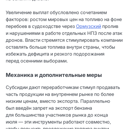
Увеличение выплат обусловлено сочетанием
факторов: ростом мировых цен на топливо на фоне
перебоев в судоходстве через
Ормузский
пролив
и нарушениями в работе отдельных НПЗ после атак
дронов. Власти стремятся стимулировать компании
оставлять больше топлива внутри страны, чтобы
избежать дефицита и резкого подорожания
перед осенними выборами.
Механика и дополнительные меры
Субсидии дают переработчикам стимул продавать
часть продукции на внутреннем рынке по более
низким ценам, вместо экспорта. Параллельно
был введён запрет на экспорт бензина
для большинства участников рынка до конца
июля — эти инструменты работают совместно,
чтобы повысить предложение топлива внутри