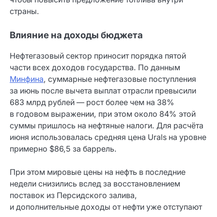
страны.
Влияние на доходы бюджета
Нефтегазовый сектор приносит порядка пятой
части всех доходов государства. По данным
Минфина
, суммарные нефтегазовые поступления
за июнь после вычета выплат отрасли превысили
683 млрд рублей — рост более чем на 38%
в годовом выражении, при этом около 84% этой
суммы пришлось на нефтяные налоги. Для расчёта
июня использовалась средняя цена Urals на уровне
примерно $86,5 за баррель.
При этом мировые цены на нефть в последние
недели снизились вслед за восстановлением
поставок из Персидского залива,
и дополнительные доходы от нефти уже отступают