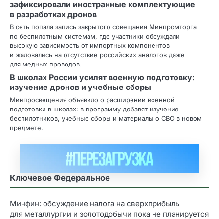
зафиксировали иностранные комплектующие
в разработках дронов
В сеть попала запись закрытого совещания Минпромторга
по беспилотным системам, где участники обсуждали
высокую зависимость от импортных компонентов
и жаловались на отсутствие российских аналогов даже
для медных проводов.
В школах России усилят военную подготовку:
изучение дронов и учебные сборы
Минпросвещения объявило о расширении военной
подготовки в школах: в программу добавят изучение
беспилотников, учебные сборы и материалы о СВО в новом
предмете.
Ключевое Федеральное
Минфин: обсуждение налога на сверхприбыль
для металлургии и золотодобычи пока не планируется