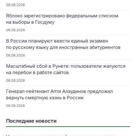
06.08.2026
Яблоко зарегистрировано федеральным списком
на выборы в Госдуму
06.08.2026
В России планируют ввести единый экзамен
по русскому языку для иностранных абитуриентов
06.08.2026
Масштабный сбой в Рунете: пользователи жалуются
на перебои в работе сайтов
06.08.2026
Генерал‑лейтенант Апти Алаудинов предложил
вернуть смертную казнь в России
06.08.2026
Последние новости