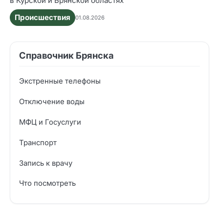
в Курской и Брянской областях
Происшествия
01.08.2026
Справочник Брянска
Экстренные телефоны
Отключение воды
МФЦ и Госуслуги
Транспорт
Запись к врачу
Что посмотреть