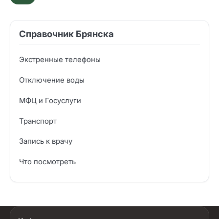
Справочник Брянска
Экстренные телефоны
Отключение воды
МФЦ и Госуслуги
Транспорт
Запись к врачу
Что посмотреть