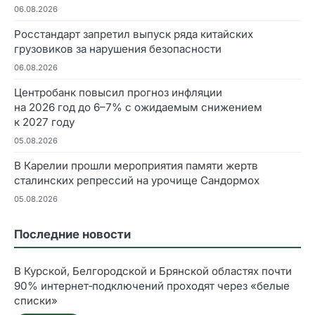
06.08.2026
Росстандарт запретил выпуск ряда китайских
грузовиков за нарушения безопасности
06.08.2026
Центробанк повысил прогноз инфляции
на 2026 год до 6–7% с ожидаемым снижением
к 2027 году
05.08.2026
В Карелии прошли мероприятия памяти жертв
сталинских репрессий на урочище Сандормох
05.08.2026
Последние новости
В Курской, Белгородской и Брянской областях почти
90% интернет‑подключений проходят через «белые
списки»