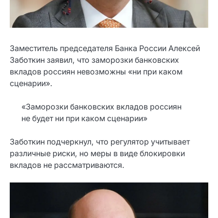
Заместитель председателя Банка России Алексей
Заботкин заявил, что заморозки банковских
вкладов россиян невозможны «ни при каком
сценарии».
«Заморозки банковских вкладов россиян
не будет ни при каком сценарии»
Заботкин подчеркнул, что регулятор учитывает
различные риски, но меры в виде блокировки
вкладов не рассматриваются.