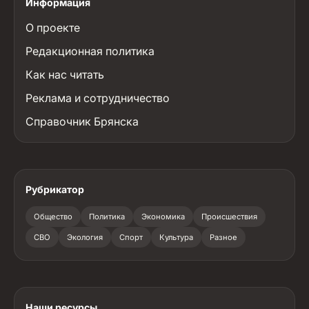
Информация
О проекте
Редакционная политика
Как нас читать
Реклама и сотрудничество
Справочник Брянска
Рубрикатор
Общество
Политика
Экономика
Происшествия
СВО
Экология
Спорт
Культура
Разное
Наши ресурсы