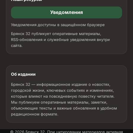
Уведомления
Уведомления доступны в защищённом браузере
Брянск 32 публикует оперативные материалы,
RSS‑обновления и служебные уведомления внутри
сайта.
Об издании
Брянск 32 — информационное издание о новостях,
городской жизни, ключевых событиях и изменениях,
которые влияют на повседневную повестку читателя.
Мы публикуем оперативные материалы, заметки,
объясняющие тексты и важные обновления в удобном
редакционном формате.
© 2026
Брянск 32
. При цитировании материалов активная