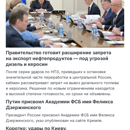
Правительство готовит расширение запрета
на экспорт нефтепродуктов — под угрозой
дизель и керосин
После серии ударов по НПЗ, приведших к остановке
значительной части переработки в центральной России,
кабмин рассматривает запрет на вывоз дизельного топлива
и керосина. Решение по новым ограничениям находится
в высокой степени готовности, но сроки не объявлены.
Путин присвоил Академии ФСБ имя Феликса
Дзержинского
Президент России присвоил Академии ФСБ имя Феликса
Дзержинского, указ опубликован на сайте Кремля.
Коротко: удары по Киеву,