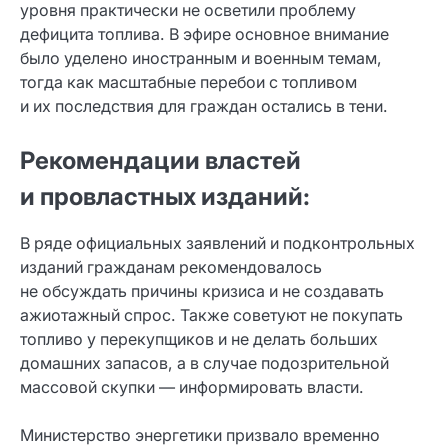
уровня практически не осветили проблему
дефицита топлива. В эфире основное внимание
было уделено иностранным и военным темам,
тогда как масштабные перебои с топливом
и их последствия для граждан остались в тени.
Рекомендации властей
и провластных изданий:
В ряде официальных заявлений и подконтрольных
изданий гражданам рекомендовалось
не обсуждать причины кризиса и не создавать
ажиотажный спрос. Также советуют не покупать
топливо у перекупщиков и не делать больших
домашних запасов, а в случае подозрительной
массовой скупки — информировать власти.
Министерство энергетики призвало временно