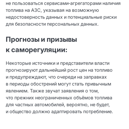
не пользоваться сервисами‑агрегаторами наличия
топлива на АЗС, указывая на возможную
недостоверность данных и потенциальные риски
для безопасности персональных данных.
Прогнозы и призывы
к саморегуляции:
Некоторые источники и представители власти
прогнозируют дальнейший рост цен на топливо
и предупреждают, что очереди на заправках
в периоды обострений могут стать привычным
явлением. Также звучат заявления о том,
что прежних неограниченных объёмов топлива
для частных автомобилей, вероятно, не будет,
и общество должно адаптировать потребление.