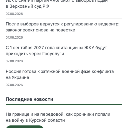
Иск о снятии партии «Яблоко» с выборов подан
в Верховный суд РФ
07.08.2026
После выборов вернутся к регулированию видеоигр:
законопроект снова на повестке
07.08.2026
С 1 сентября 2027 года квитанции за ЖКУ будут
приходить через Госуслуги
07.08.2026
Россия готова к затяжной военной фазе конфликта
на Украине
07.08.2026
Последние новости
На границе и на передовой: как срочники попали
на войну в Курской области