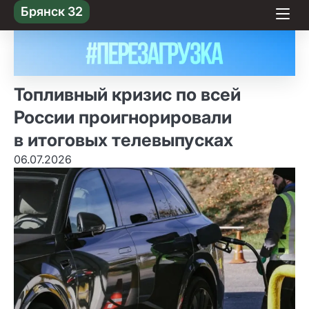
Skip
Брянск 32
to content
Топливный кризис по всей
России проигнорировали
в итоговых телевыпусках
06.07.2026