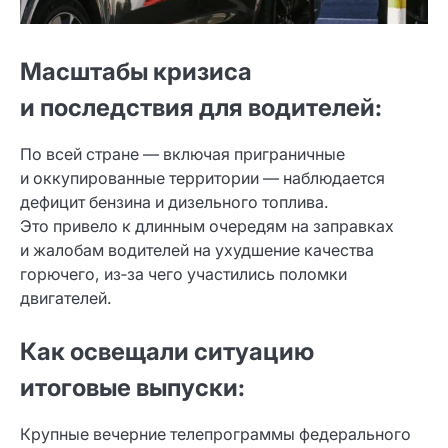
Масштабы кризиса
и последствия для водителей:
По всей стране — включая приграничные
и оккупированные территории — наблюдается
дефицит бензина и дизельного топлива.
Это привело к длинным очередям на заправках
и жалобам водителей на ухудшение качества
горючего, из‑за чего участились поломки
двигателей.
Как освещали ситуацию
итоговые выпуски:
Крупные вечерние телепрограммы федерального