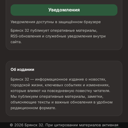
Уведомления
Уведомления доступны в защищённом браузере
Брянск 32 публикует оперативные материалы,
RSS‑обновления и служебные уведомления внутри
сайта.
Об издании
Брянск 32 — информационное издание о новостях,
городской жизни, ключевых событиях и изменениях,
которые влияют на повседневную повестку читателя.
Мы публикуем оперативные материалы, заметки,
объясняющие тексты и важные обновления в удобном
редакционном формате.
© 2026
Брянск 32
. При цитировании материалов активная