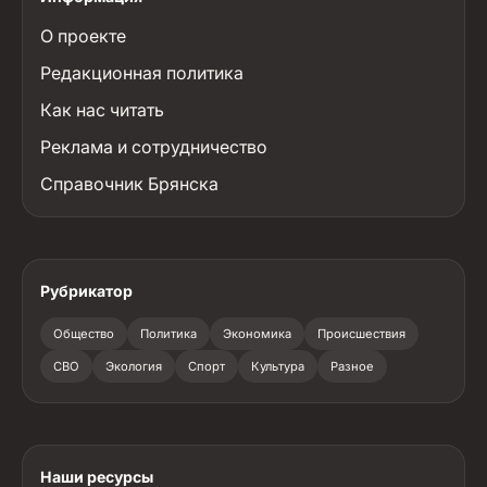
О проекте
Редакционная политика
Как нас читать
Реклама и сотрудничество
Справочник Брянска
Рубрикатор
Общество
Политика
Экономика
Происшествия
СВО
Экология
Спорт
Культура
Разное
Наши ресурсы