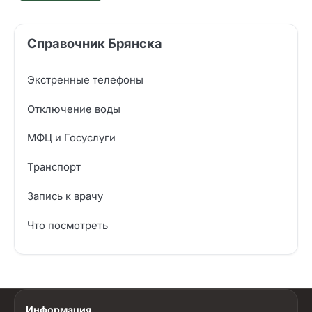
Справочник Брянска
Экстренные телефоны
Отключение воды
МФЦ и Госуслуги
Транспорт
Запись к врачу
Что посмотреть
Информация