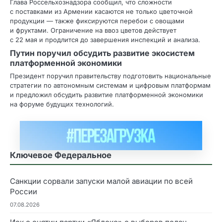
Глава Россельхознадзора сообщил, что сложности
с поставками из Армении касаются не только цветочной
продукции — также фиксируются перебои с овощами
и фруктами. Ограничение на ввоз цветов действует
с 22 мая и продлится до завершения инспекций и анализа.
Путин поручил обсудить развитие экосистем
платформенной экономики
Президент поручил правительству подготовить национальные
стратегии по автономным системам и цифровым платформам
и предложил обсудить развитие платформенной экономики
на форуме будущих технологий.
Ключевое Федеральное
Санкции сорвали запуски малой авиации по всей
России
07.08.2026