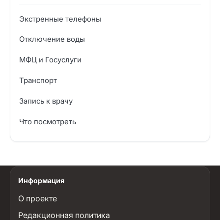
Экстренные телефоны
Отключение воды
МФЦ и Госуслуги
Транспорт
Запись к врачу
Что посмотреть
Информация
О проекте
Редакционная политика