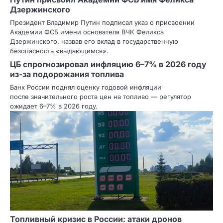
Дзержинского
Президент Владимир Путин подписал указ о присвоении
Академии ФСБ имени основателя ВЧК Феликса
Дзержинского, назвав его вклад в государственную
безопасность «выдающимся».
ЦБ спрогнозировал инфляцию 6–7% в 2026 году
из‑за подорожания топлива
Банк России поднял оценку годовой инфляции
после значительного роста цен на топливо — регулятор
ожидает 6–7% в 2026 году.
Топливный кризис в России: атаки дронов