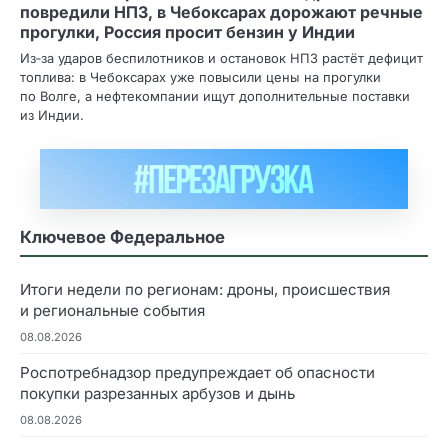
повредили НПЗ, в Чебоксарах дорожают речные
прогулки, Россия просит бензин у Индии
Из‑за ударов беспилотников и остановок НПЗ растёт дефицит
топлива: в Чебоксарах уже повысили цены на прогулки
по Волге, а нефтекомпании ищут дополнительные поставки
из Индии.
Ключевое Федеральное
Итоги недели по регионам: дроны, происшествия
и региональные события
08.08.2026
Роспотребнадзор предупреждает об опасности
покупки разрезанных арбузов и дынь
08.08.2026