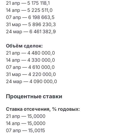
21 апр — 5 175 118,1
14 апр — 5 225 511,0
07 апр — 6 198 663,5
31 мар — 5 896 230,3
24 мар — 6 461 382,9
Объём сделок:
21 апр — 4 480 000,0
14 апр — 4 330 000,0
07 апр — 4 610 000,0
31 мар — 4 220 000,0
24 мар — 4 090 000,0
Процентные ставки
Ставка отсечения, % годовых:
21 апр — 15,0000
14 апр — 15,0000
07 апр — 15,0015