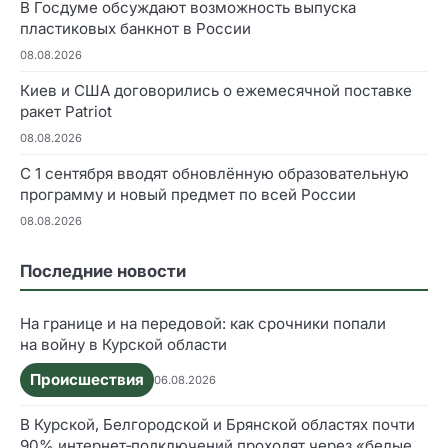
В Госдуме обсуждают возможность выпуска
пластиковых банкнот в России
08.08.2026
Киев и США договорились о ежемесячной поставке
ракет Patriot
08.08.2026
С 1 сентября вводят обновлённую образовательную
программу и новый предмет по всей России
08.08.2026
Последние новости
На границе и на передовой: как срочники попали
на войну в Курской области
Происшествия
06.08.2026
В Курской, Белгородской и Брянской областях почти
90% интернет‑подключений проходят через «белые