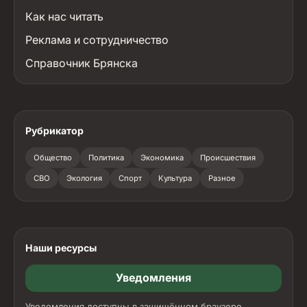
Как нас читать
Реклама и сотрудничество
Справочник Брянска
Рубрикатор
Общество
Политика
Экономика
Происшествия
СВО
Экология
Спорт
Культура
Разное
Наши ресурсы
Уведомления
Уведомления доступны в защищённом браузере