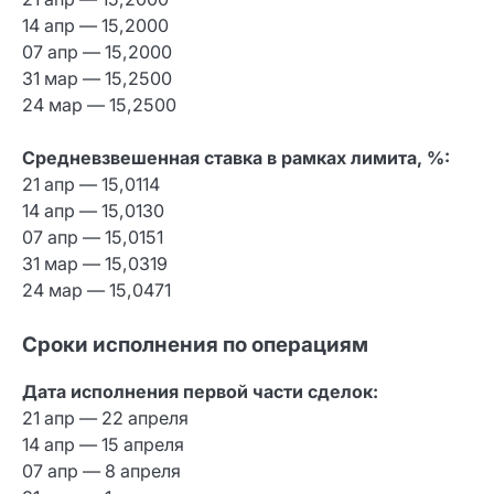
14 апр — 15,2000
07 апр — 15,2000
31 мар — 15,2500
24 мар — 15,2500
Средневзвешенная ставка в рамках лимита, %:
21 апр — 15,0114
14 апр — 15,0130
07 апр — 15,0151
31 мар — 15,0319
24 мар — 15,0471
Сроки исполнения по операциям
Дата исполнения первой части сделок:
21 апр — 22 апреля
14 апр — 15 апреля
07 апр — 8 апреля