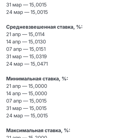
31 мар — 15,0015
24 мар — 15,0015
Средневзвешенная ставка, %:
21 апр — 15,0114
14 апр — 15,0130
07 апр — 15,0151
31 мар — 15,0319
24 мар — 15,0471
Минимальная ставка, %:
21 апр — 15,0000
14 апр — 15,0000
07 апр — 15,0015
31 мар — 15,0015
24 мар — 15,0015
Максимальная ставка, %:
21 апр — 15,2000