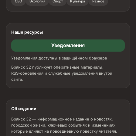
СВО
Экология
Спорт
Культура
Разное
Наши ресурсы
Уведомления
Уведомления доступны в защищённом браузере
Брянск 32 публикует оперативные материалы,
RSS‑обновления и служебные уведомления внутри
сайта.
Об издании
Брянск 32 — информационное издание о новостях,
городской жизни, ключевых событиях и изменениях,
которые влияют на повседневную повестку читателя.