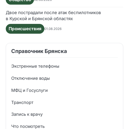
Двое пострадали после атак беспилотников
в Курской и Брянской областях
Происшествия
01.08.2026
Справочник Брянска
Экстренные телефоны
Отключение воды
МФЦ и Госуслуги
Транспорт
Запись к врачу
Что посмотреть