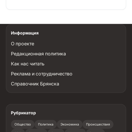
Информация
О проекте
Редакционная политика
Как нас читать
Реклама и сотрудничество
Справочник Брянска
Рубрикатор
Общество
Политика
Экономика
Происшествия