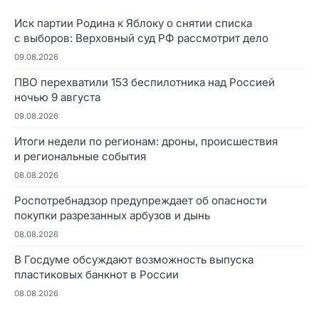
Иск партии Родина к Яблоку о снятии списка
с выборов: Верховный суд РФ рассмотрит дело
09.08.2026
ПВО перехватили 153 беспилотника над Россией
ночью 9 августа
09.08.2026
Итоги недели по регионам: дроны, происшествия
и региональные события
08.08.2026
Роспотребнадзор предупреждает об опасности
покупки разрезанных арбузов и дынь
08.08.2026
В Госдуме обсуждают возможность выпуска
пластиковых банкнот в России
08.08.2026