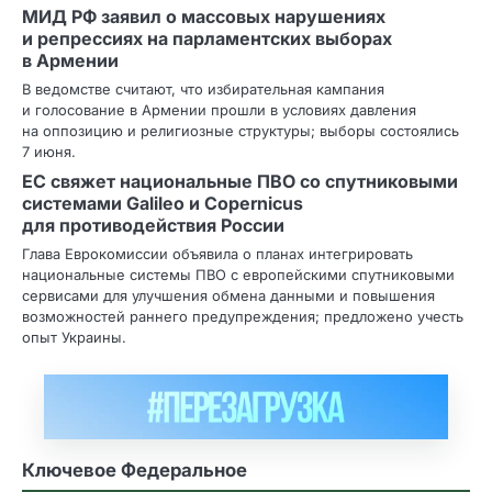
МИД РФ заявил о массовых нарушениях
и репрессиях на парламентских выборах
в Армении
В ведомстве считают, что избирательная кампания
и голосование в Армении прошли в условиях давления
на оппозицию и религиозные структуры; выборы состоялись
7 июня.
ЕС свяжет национальные ПВО со спутниковыми
системами Galileo и Copernicus
для противодействия России
Глава Еврокомиссии объявила о планах интегрировать
национальные системы ПВО с европейскими спутниковыми
сервисами для улучшения обмена данными и повышения
возможностей раннего предупреждения; предложено учесть
опыт Украины.
Ключевое Федеральное