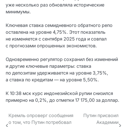
уже несколько раз обновляла исторические
минимумы.
Ключевая ставка семидневного обратного репо
оставлена на уровне 4,75%. Этот показатель
не изменяется с сентября 2025 года и совпал
с прогнозами опрошенных экономистов.
Одновременно регулятор сохранил без изменений
и другие ключевые параметры: ставка
по депозитам удерживается на уровне 3,75%,
а ставка по кредитам — на уровне 5,50%.
К 10:38 мск курс индонезийской рупии снизился
примерно на 0,2%, до отметки 17 175,00 за доллар.
Навигация
Кремль опроверг сообщения
Путин присвоил
о том, что Путин потребовал
Академии
по записям