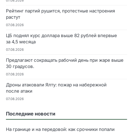
07.08.2026
Рейтинг партий рушится, протестные настроения
растут
07.08.2026
ЦБ поднял курс доллара выше 82 рублей впервые
за 4,5 месяца
07.08.2026
Предлагают сокращать рабочий день при жаре выше
30 градусов.
07.08.2026
Дроны атаковали Ялту: пожар на набережной
после атаки
07.08.2026
Последние новости
На границе и на передовой: как срочники попали