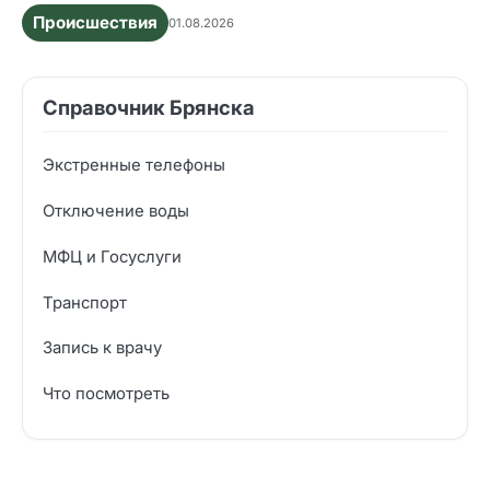
Происшествия
01.08.2026
Справочник Брянска
Экстренные телефоны
Отключение воды
МФЦ и Госуслуги
Транспорт
Запись к врачу
Что посмотреть