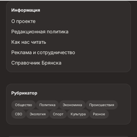
Информация
О проекте
Редакционная политика
Как нас читать
Реклама и сотрудничество
Справочник Брянска
Рубрикатор
Общество
Политика
Экономика
Происшествия
СВО
Экология
Спорт
Культура
Разное