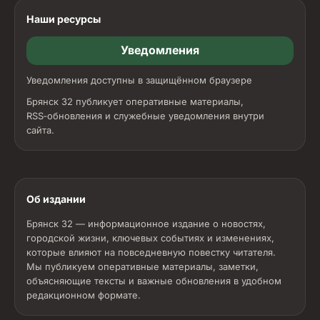
Наши ресурсы
Уведомления
Уведомления доступны в защищённом браузере
Брянск 32 публикует оперативные материалы,
RSS‑обновления и служебные уведомления внутри
сайта.
Об издании
Брянск 32 — информационное издание о новостях,
городской жизни, ключевых событиях и изменениях,
которые влияют на повседневную повестку читателя.
Мы публикуем оперативные материалы, заметки,
объясняющие тексты и важные обновления в удобном
редакционном формате.