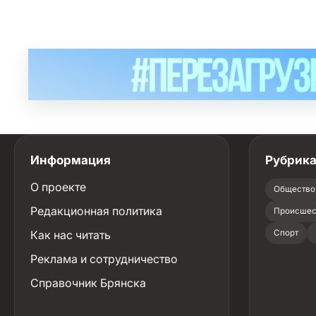
Информация
Рубрик
О проекте
Общество
Редакционная политика
Происшес
Как нас читать
Спорт
Реклама и сотрудничество
Справочник Брянска