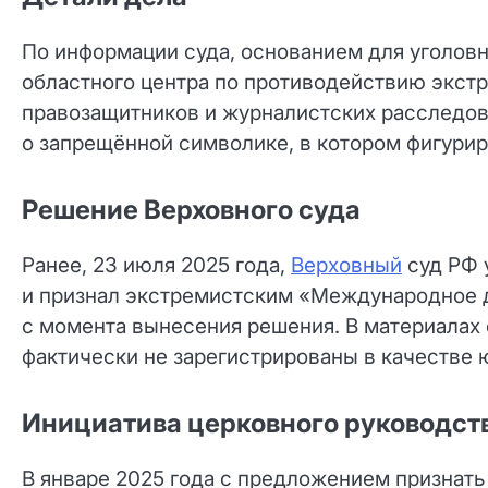
По информации суда, основанием для уголовн
областного центра по противодействию экстр
правозащитников и журналистских расследов
о запрещённой символике, в котором фигурир
Решение Верховного суда
Ранее, 23 июля 2025 года,
Верховный
суд РФ 
и признал экстремистским «Международное д
с момента вынесения решения. В материалах
фактически не зарегистрированы в качестве 
Инициатива церковного руководст
В январе 2025 года с предложением признать