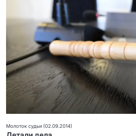
Молоток судьи (02.09.2014)
Детали дела