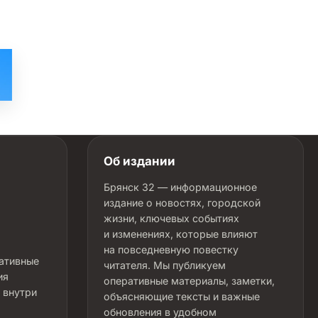
Об издании
Брянск 32 — информационное
издание о новостях, городской
жизни, ключевых событиях
и изменениях, которые влияют
на повседневную повестку
ративные
читателя. Мы публикуем
ия
оперативные материалы, заметки,
 внутри
объясняющие тексты и важные
обновления в удобном