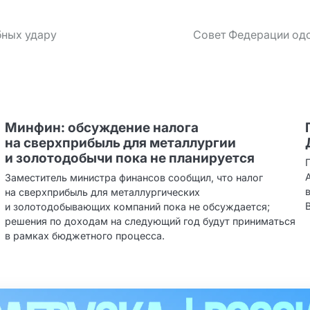
бных удару
Совет Федерации одо
Минфин: обсуждение налога
на сверхприбыль для металлургии
и золотодобычи пока не планируется
Заместитель министра финансов сообщил, что налог
.
на сверхприбыль для металлургических
и золотодобывающих компаний пока не обсуждается;
решения по доходам на следующий год будут приниматься
в рамках бюджетного процесса.