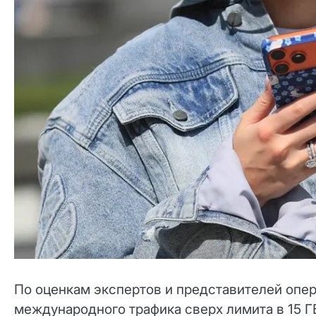
По оценкам экспертов и представителей опер
международного трафика сверх лимита в 15 Г