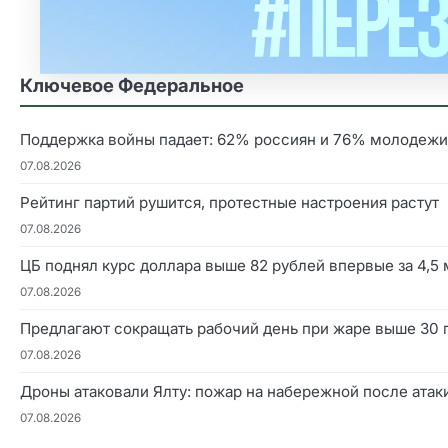
Ключевое Федеральное
Поддержка войны падает: 62% россиян и 76% молодежи
07.08.2026
Рейтинг партий рушится, протестные настроения растут
07.08.2026
ЦБ поднял курс доллара выше 82 рублей впервые за 4,5
07.08.2026
Предлагают сокращать рабочий день при жаре выше 30 
07.08.2026
Дроны атаковали Ялту: пожар на набережной после атак
07.08.2026