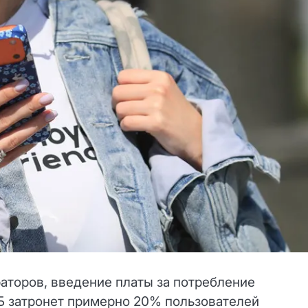
аторов, введение платы за потребление
Б затронет примерно 20% пользователей