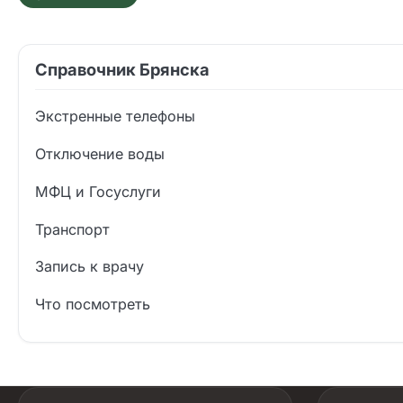
Справочник Брянска
Экстренные телефоны
Отключение воды
МФЦ и Госуслуги
Транспорт
Запись к врачу
Что посмотреть