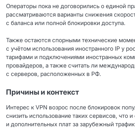
Операторы пока не договорились о единой пра
рассматриваются варианты снижения скорост
с баланса или полной блокировки доступа.
Также остаются спорными технические моме
с учётом использования иностранного IP у ро
тарифами и подключениями иностранных ком
провайдеров, а также считать ли международ
с серверов, расположенных в РФ.
Причины и контекст
Интерес к VPN возрос после блокировок попу
снизить использование таких сервисов, что и
и дополнительных плат за зарубежный трафик