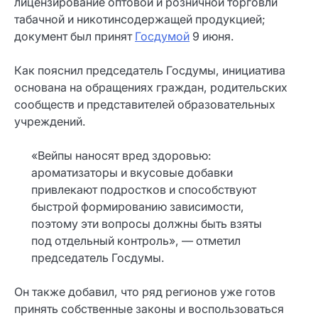
лицензирование оптовой и розничной торговли
табачной и никотинсодержащей продукцией;
документ был принят
Госдумой
9 июня.
Как пояснил председатель Госдумы, инициатива
основана на обращениях граждан, родительских
сообществ и представителей образовательных
учреждений.
«Вейпы наносят вред здоровью:
ароматизаторы и вкусовые добавки
привлекают подростков и способствуют
быстрой формированию зависимости,
поэтому эти вопросы должны быть взяты
под отдельный контроль», — отметил
председатель Госдумы.
Он также добавил, что ряд регионов уже готов
принять собственные законы и воспользоваться