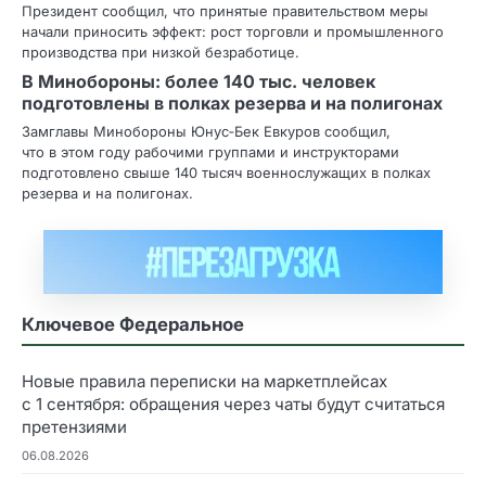
Президент сообщил, что принятые правительством меры
начали приносить эффект: рост торговли и промышленного
производства при низкой безработице.
В Минобороны: более 140 тыс. человек
подготовлены в полках резерва и на полигонах
Замглавы Минобороны Юнус‑Бек Евкуров сообщил,
что в этом году рабочими группами и инструкторами
подготовлено свыше 140 тысяч военнослужащих в полках
резерва и на полигонах.
Ключевое Федеральное
Новые правила переписки на маркетплейсах
с 1 сентября: обращения через чаты будут считаться
претензиями
06.08.2026