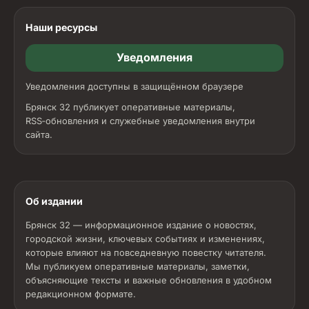
Наши ресурсы
Уведомления
Уведомления доступны в защищённом браузере
Брянск 32 публикует оперативные материалы,
RSS‑обновления и служебные уведомления внутри
сайта.
Об издании
Брянск 32 — информационное издание о новостях,
городской жизни, ключевых событиях и изменениях,
которые влияют на повседневную повестку читателя.
Мы публикуем оперативные материалы, заметки,
объясняющие тексты и важные обновления в удобном
редакционном формате.