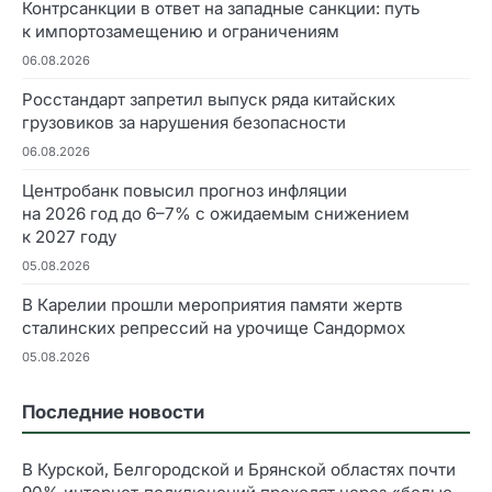
Контрсанкции в ответ на западные санкции: путь
к импортозамещению и ограничениям
06.08.2026
Росстандарт запретил выпуск ряда китайских
грузовиков за нарушения безопасности
06.08.2026
Центробанк повысил прогноз инфляции
на 2026 год до 6–7% с ожидаемым снижением
к 2027 году
05.08.2026
В Карелии прошли мероприятия памяти жертв
сталинских репрессий на урочище Сандормох
05.08.2026
Последние новости
В Курской, Белгородской и Брянской областях почти