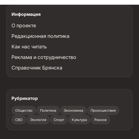
Информация
О проекте
Редакционная политика
Как нас читать
Реклама и сотрудничество
Справочник Брянска
Рубрикатор
Общество
Политика
Экономика
Происшествия
СВО
Экология
Спорт
Культура
Разное