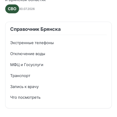
СВО
30.07.2026
Справочник Брянска
Экстренные телефоны
Отключение воды
МФЦ и Госуслуги
Транспорт
Запись к врачу
Что посмотреть