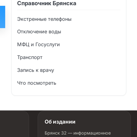
Справочник Брянска
Экстренные телефоны
Отключение воды
МФЦ и Госуслуги
Транспорт
Запись к врачу
Что посмотреть
Об издании
Брянск 32 — информационное