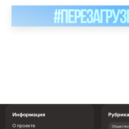
Информация
Рубрик
О проекте
Общество