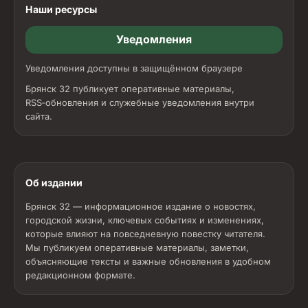
Наши ресурсы
Уведомления
Уведомления доступны в защищённом браузере
Брянск 32 публикует оперативные материалы,
RSS‑обновления и служебные уведомления внутри
сайта.
Об издании
Брянск 32 — информационное издание о новостях,
городской жизни, ключевых событиях и изменениях,
которые влияют на повседневную повестку читателя.
Мы публикуем оперативные материалы, заметки,
объясняющие тексты и важные обновления в удобном
редакционном формате.