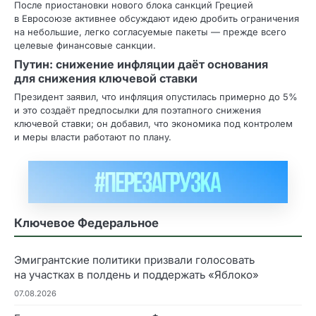
После приостановки нового блока санкций Грецией
в Евросоюзе активнее обсуждают идею дробить ограничения
на небольшие, легко согласуемые пакеты — прежде всего
целевые финансовые санкции.
Путин: снижение инфляции даёт основания
для снижения ключевой ставки
Президент заявил, что инфляция опустилась примерно до 5%
и это создаёт предпосылки для поэтапного снижения
ключевой ставки; он добавил, что экономика под контролем
и меры власти работают по плану.
Ключевое Федеральное
Эмигрантские политики призвали голосовать
на участках в полдень и поддержать «Яблоко»
07.08.2026