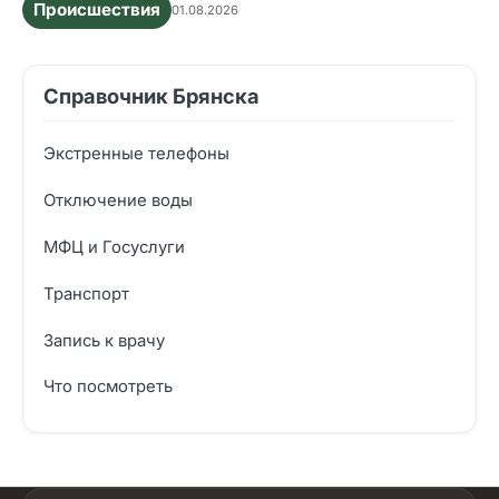
Происшествия
01.08.2026
Справочник Брянска
Экстренные телефоны
Отключение воды
МФЦ и Госуслуги
Транспорт
Запись к врачу
Что посмотреть