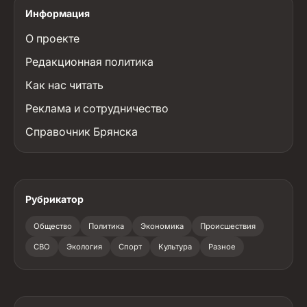
Информация
О проекте
Редакционная политика
Как нас читать
Реклама и сотрудничество
Справочник Брянска
Рубрикатор
Общество
Политика
Экономика
Происшествия
СВО
Экология
Спорт
Культура
Разное