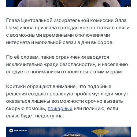
Глава Центральной избирательной комиссии Элла
Памфилова призвала граждан «не роптать» в связи
с возможными временными отключениями
интернета и мобильной связи в дни выборов.
По её словам, такие ограничения вводятся
исключительно «ради безопасности», и населению
следует с пониманием относиться к этим мерам.
Критики обращают внимание, что подобные
решения создают реальную проблему: люди могут
оказаться лишены возможности срочно вызвать
скорую помощь,
пожарных
или полицию, если
связь будет недоступна.