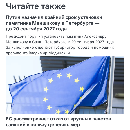
Читайте также
Путин назначил крайний срок установки
памятника Меншикову в Петербурге —
до 20 сентября 2027 года
Президент поручил установить памятник Александру
Меншикову в Санкт‑Петербурге к 20 сентября 2027 года.
За исполнение отвечают губернатор города и помощник
президента Владимир Мединский.
ЕС рассматривает отказ от крупных пакетов
санкций в пользу целевых мер