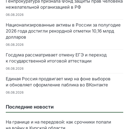
Генпрокуратура признала Фонд защиты прав человека
нежелательной организацией в РФ
06.08.2026
Национализированные активы в России за полугодие
2026 года достигли рекордной отметки 10,16 млрд
долларов
06.08.2026
Госдума рассматривает отмену ЕГЭ и переход
к государственной итоговой аттестации
06.08.2026
Единая Россия продвигает мир на фоне выборов
и обновляет оформление паблика во ВКонтакте
06.08.2026
Последние новости
На границе и на передовой: как срочники попали
на войну в Курской области