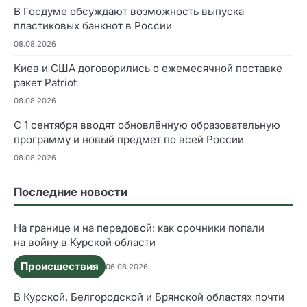
В Госдуме обсуждают возможность выпуска
пластиковых банкнот в России
08.08.2026
Киев и США договорились о ежемесячной поставке
ракет Patriot
08.08.2026
С 1 сентября вводят обновлённую образовательную
программу и новый предмет по всей России
08.08.2026
Последние новости
На границе и на передовой: как срочники попали
на войну в Курской области
Происшествия
06.08.2026
В Курской, Белгородской и Брянской областях почти