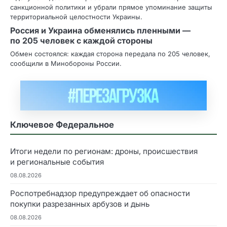
санкционной политики и убрали прямое упоминание защиты
территориальной целостности Украины.
Россия и Украина обменялись пленными —
по 205 человек с каждой стороны
Обмен состоялся: каждая сторона передала по 205 человек,
сообщили в Минобороны России.
Ключевое Федеральное
Итоги недели по регионам: дроны, происшествия
и региональные события
08.08.2026
Роспотребнадзор предупреждает об опасности
покупки разрезанных арбузов и дынь
08.08.2026