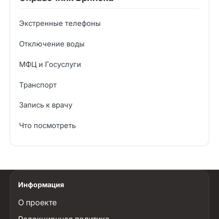
Экстренные телефоны
Отключение воды
МФЦ и Госуслуги
Транспорт
Запись к врачу
Что посмотреть
Информация
О проекте
Редакционная политика