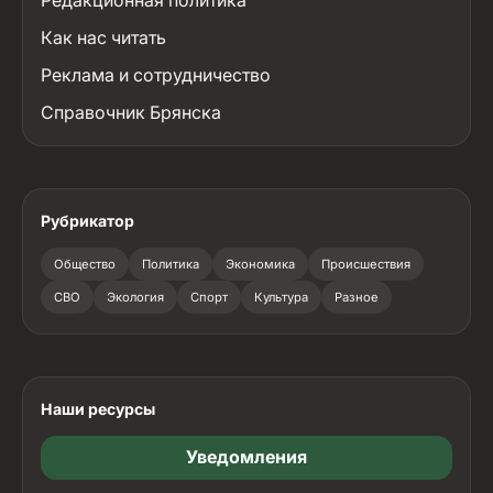
Как нас читать
Реклама и сотрудничество
Справочник Брянска
Рубрикатор
Общество
Политика
Экономика
Происшествия
СВО
Экология
Спорт
Культура
Разное
Наши ресурсы
Уведомления