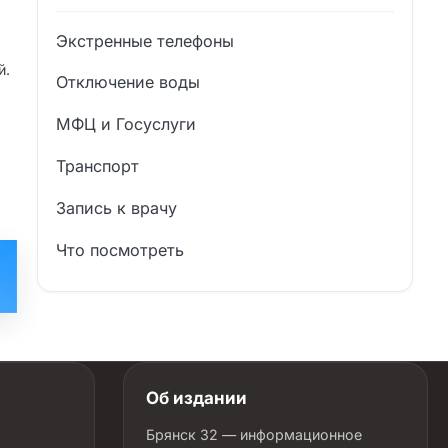
Экстренные телефоны
й.
Отключение воды
МФЦ и Госуслуги
Транспорт
Запись к врачу
Что посмотреть
Об издании
Брянск 32 — информационное